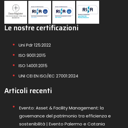
Le nostre certificazioni
Uni Pdr 125:2022
ISO 9001:2015
ISO 14001:2015
UNI CEI EN ISO/IEC 27001:2024
Articoli recenti
Evento: Asset & Facility Management: la
governance del patrimonio tra efficienza e
sostenibilità | Evento Palermo e Catania