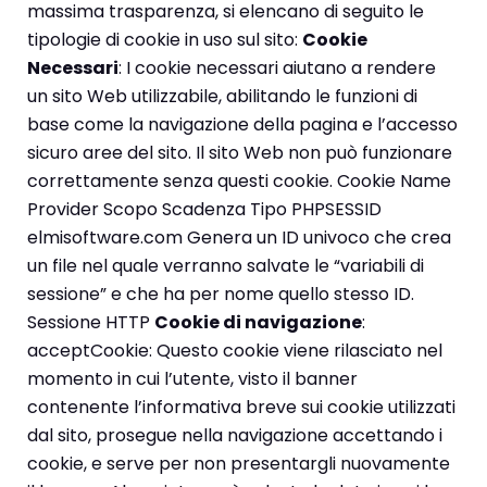
massima trasparenza, si elencano di seguito le
tipologie di cookie in uso sul sito:
Cookie
Necessari
: I cookie necessari aiutano a rendere
un sito Web utilizzabile, abilitando le funzioni di
base come la navigazione della pagina e l’accesso
sicuro aree del sito. Il sito Web non può funzionare
correttamente senza questi cookie. Cookie Name
Provider Scopo Scadenza Tipo PHPSESSID
elmisoftware.com Genera un ID univoco che crea
un file nel quale verranno salvate le “variabili di
sessione” e che ha per nome quello stesso ID.
Sessione HTTP
Cookie di navigazione
:
acceptCookie: Questo cookie viene rilasciato nel
momento in cui l’utente, visto il banner
contenente l’informativa breve sui cookie utilizzati
dal sito, prosegue nella navigazione accettando i
cookie, e serve per non presentargli nuovamente