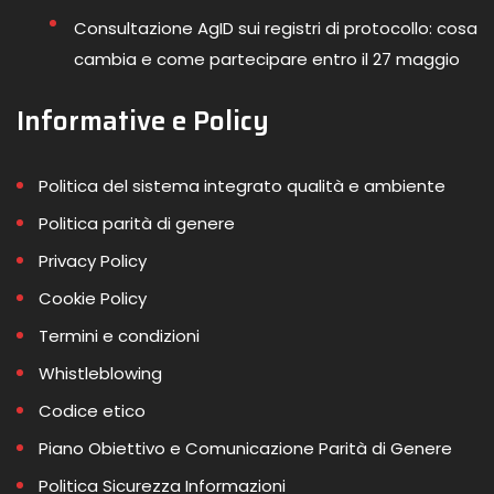
Consultazione AgID sui registri di protocollo: cosa
cambia e come partecipare entro il 27 maggio
Informative e Policy
Politica del sistema integrato qualità e ambiente
Politica parità di genere
Privacy Policy
Cookie Policy
Termini e condizioni
Whistleblowing
Codice etico
Piano Obiettivo e Comunicazione Parità di Genere
Politica Sicurezza Informazioni