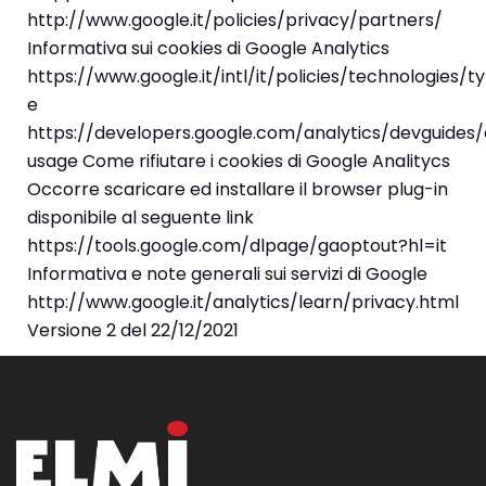
http://www.google.it/policies/privacy/partners/
Informativa sui cookies di Google Analytics
https://www.google.it/intl/it/policies/technologies/t
e
https://developers.google.com/analytics/devguides/c
usage Come rifiutare i cookies di Google Analitycs
Occorre scaricare ed installare il browser plug-in
disponibile al seguente link
https://tools.google.com/dlpage/gaoptout?hl=it
Informativa e note generali sui servizi di Google
http://www.google.it/analytics/learn/privacy.html
Versione 2 del 22/12/2021