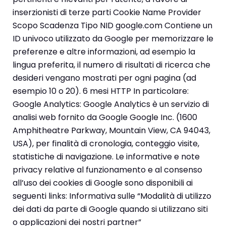
inserzionisti di terze parti
Cookie Name Provider
Scopo Scadenza Tipo NID google.com Contiene un
ID univoco utilizzato da Google per memorizzare le
preferenze e altre informazioni, ad esempio la
lingua preferita, il numero di risultati di ricerca che
desideri vengano mostrati per ogni pagina (ad
esempio 10 o 20). 6 mesi HTTP In particolare:
Google Analytics: Google Analytics è un servizio di
analisi web fornito da Google Google Inc. (1600
Amphitheatre Parkway, Mountain View, CA 94043,
USA), per finalità di cronologia, conteggio visite,
statistiche di navigazione. Le informative e note
privacy relative al funzionamento e al consenso
all’uso dei cookies di Google sono disponibili ai
seguenti links:
Informativa sulle “Modalità di utilizzo
dei dati da parte di Google quando si utilizzano siti
o applicazioni dei nostri partner”