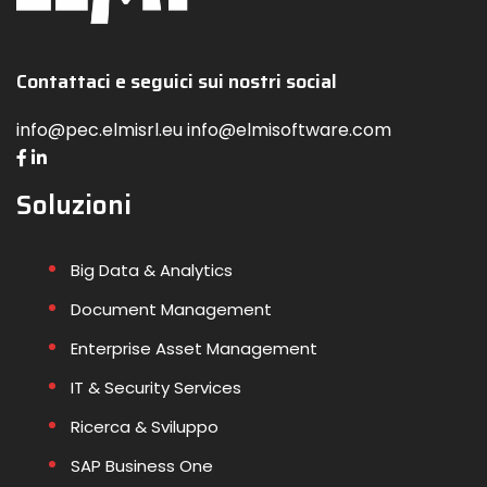
Contattaci e seguici sui nostri social
info@pec.elmisrl.eu info@elmisoftware.com
Soluzioni
Big Data & Analytics
Document Management
Enterprise Asset Management
IT & Security Services
Ricerca & Sviluppo
SAP Business One