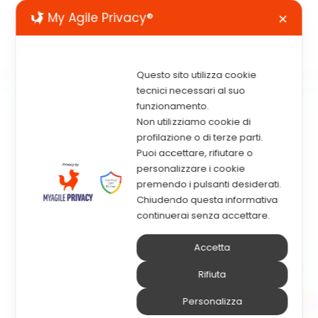
My Agile Privacy®
✕
Questo sito utilizza cookie
tecnici necessari al suo
funzionamento.
Non utilizziamo cookie di
profilazione o di terze parti.
Puoi accettare, rifiutare o
personalizzare i cookie
premendo i pulsanti desiderati.
Chiudendo questa informativa
continuerai senza accettare.
Accetta
Rifiuta
Personalizza