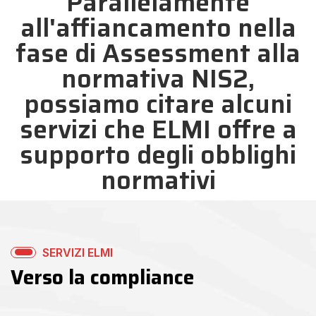
Parallelamente
all'affiancamento nella
fase di Assessment alla
normativa NIS2,
possiamo citare alcuni
servizi che ELMI offre a
supporto degli obblighi
normativi
SERVIZI ELMI
Verso la compliance