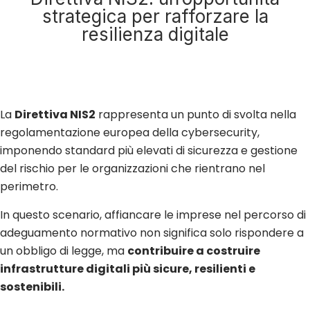
strategica per rafforzare la
resilienza digitale
La
Direttiva NIS2
rappresenta un punto di svolta nella
regolamentazione europea della cybersecurity,
imponendo standard più elevati di sicurezza e gestione
del rischio per le organizzazioni che rientrano nel
perimetro.
In questo scenario, affiancare le imprese nel percorso di
adeguamento normativo non significa solo rispondere a
un obbligo di legge, ma
contribuire a costruire
infrastrutture digitali più sicure, resilienti e
sostenibili.