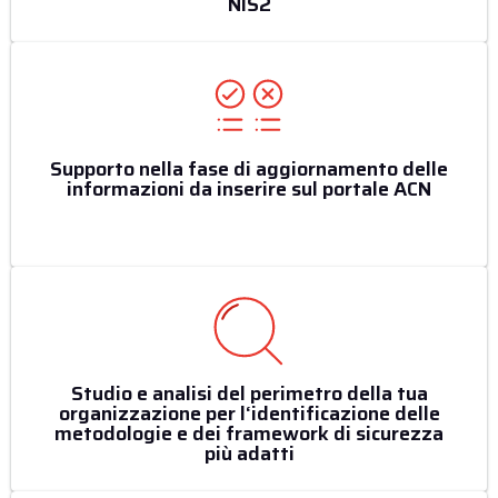
NIS2
Supporto nella fase di aggiornamento delle
informazioni da inserire sul portale ACN
Studio e analisi del perimetro della tua
organizzazione per l‘identificazione delle
metodologie e dei framework di sicurezza
più adatti