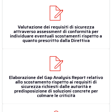
Valutazione dei requisiti di sicurezza
attraverso assessment di conformità per
individuare eventuali scostamenti rispetto a
quanto prescritto dalla Direttiva
Elaborazione del Gap Analysis Report relativo
allo scostamento rispetto ai requisiti di
sicurezza richiesti dalle autorità e
predisposizione di soluzioni concrete per
colmare le criticità