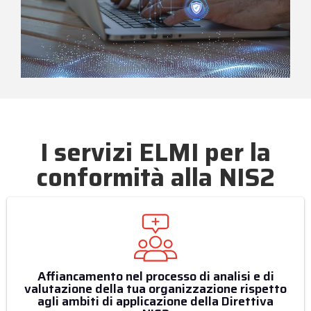
I servizi ELMI per la
conformità alla NIS2
Affiancamento nel processo di analisi e di
valutazione della tua organizzazione rispetto
agli ambiti di applicazione della Direttiva