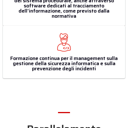
del sistema procedurale, anche attraverso
software dedicati al tracciamento
dell’informazione, come previsto dalla
normativa
Formazione continua per il management sulla
gestione della sicurezza informatica e sulla
prevenzione degli incidenti