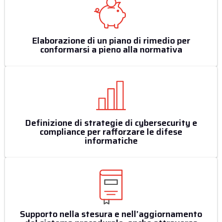
Elaborazione di un piano di rimedio per
conformarsi a pieno alla normativa
Definizione di strategie di cybersecurity e
compliance per rafforzare le difese
informatiche
Supporto nella stesura e nell’aggiornamento