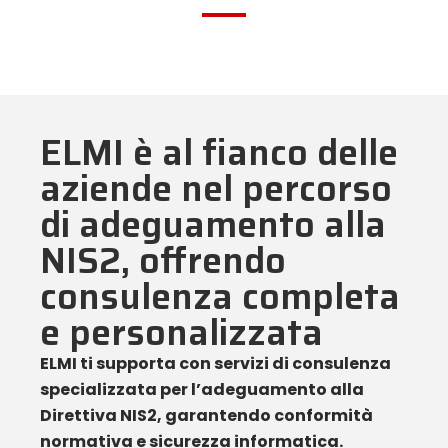
ELMI è al fianco delle
aziende nel percorso
di adeguamento alla
NIS2, offrendo
consulenza completa
e personalizzata
ELMI ti supporta con servizi di consulenza
specializzata per l’adeguamento alla
Direttiva NIS2, garantendo conformità
normativa e sicurezza informatica.