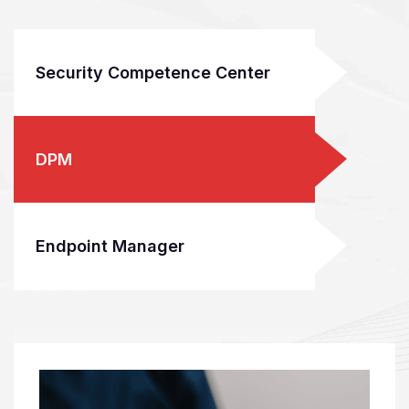
Security Competence Center
DPM
Endpoint Manager