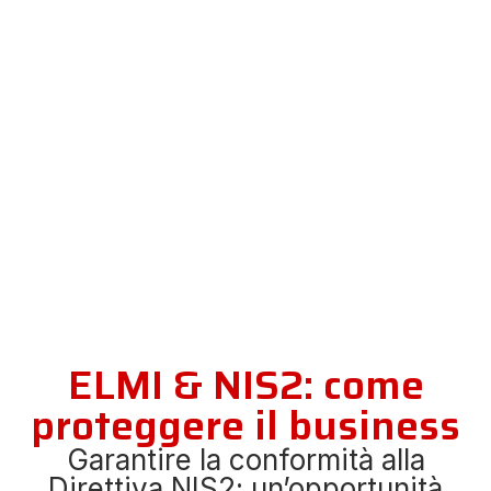
ELMI & NIS2: come
proteggere il business
Garantire la conformità alla
Direttiva NIS2: un’opportunità