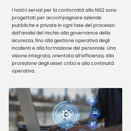
I nostri servizi per la conformità alla NIS2 sono
progettati per accompagnare aziende
pubbliche e private in ogni fase del processo:
dall’analisi del rischio alla governance della
sicurezza, fino alla gestione operativa degli
incidenti e alla formazione del personale. Una
visione integrata, orientata all’efficienza, alla
protezione degli asset critici e alla continuità
operativa.