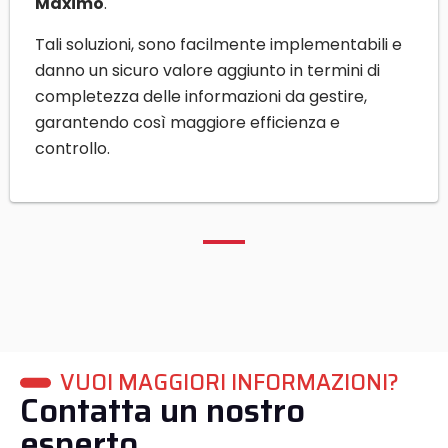
Maximo
.
Tali soluzioni, sono facilmente implementabili e
danno un sicuro valore aggiunto in termini di
completezza delle informazioni da gestire,
garantendo così maggiore efficienza e
controllo.
VUOI MAGGIORI INFORMAZIONI?
Contatta un nostro
esperto