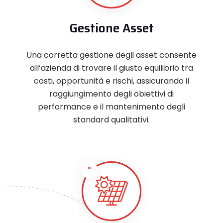
Gestione Asset
Una corretta gestione degli asset consente
all’azienda di trovare il giusto equilibrio tra
costi, opportunità e rischi, assicurando il
raggiungimento degli obiettivi di
performance e il mantenimento degli
standard qualitativi.
°