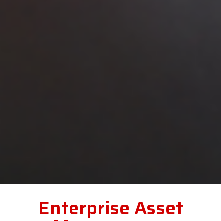
Enterprise Asset