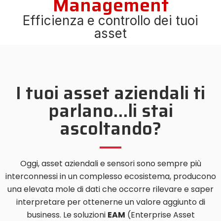
Management
Efficienza e controllo dei tuoi
asset
I tuoi asset aziendali ti
parlano…li stai
ascoltando?
Oggi, asset aziendali e sensori sono sempre più
interconnessi in un complesso ecosistema, producono
una elevata mole di dati che occorre rilevare e saper
interpretare per ottenerne un valore aggiunto di
business. Le soluzioni
EAM
(Enterprise Asset