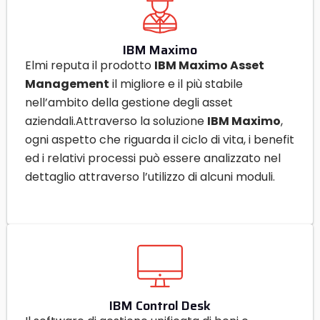
IBM Maximo
Elmi reputa il prodotto
IBM Maximo Asset
Management
il migliore e il più stabile
nell’ambito della gestione degli asset
aziendali.
Attraverso la soluzione
IBM Maximo
,
ogni aspetto che riguarda il ciclo di vita, i benefit
ed i relativi processi può essere analizzato nel
dettaglio attraverso l’utilizzo di alcuni moduli.
IBM Control Desk