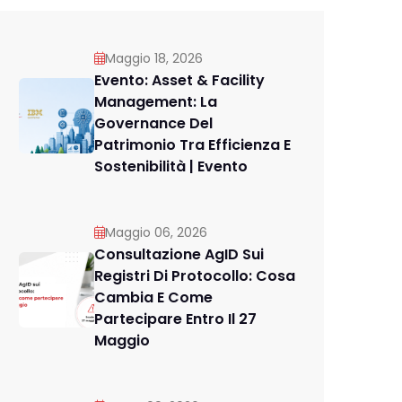
Maggio 18, 2026
Evento: Asset & Facility
Management: La
Governance Del
Patrimonio Tra Efficienza E
Sostenibilità | Evento
Maggio 06, 2026
Consultazione AgID Sui
Registri Di Protocollo: Cosa
Cambia E Come
Partecipare Entro Il 27
Maggio