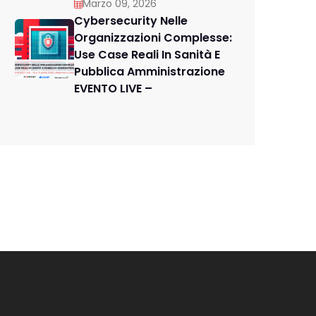
Marzo 09, 2026
Cybersecurity Nelle
Organizzazioni Complesse:
Use Case Reali In Sanità E
Pubblica Amministrazione
EVENTO LIVE –