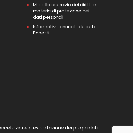
Modello esercizio dei diritti in
materia di protezione dei
dati personali
Informativa annuale decreto
Bonetti
ancellazione o esportazione dei propri dati