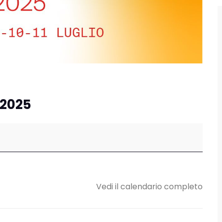
 2025
Vedi il calendario completo