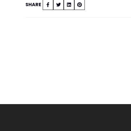
SHARE