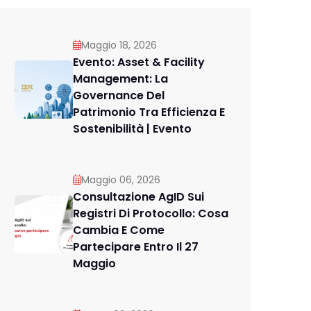
Maggio 18, 2026
Evento: Asset & Facility
Management: La
Governance Del
Patrimonio Tra Efficienza E
Sostenibilità | Evento
Maggio 06, 2026
Consultazione AgID Sui
Registri Di Protocollo: Cosa
Cambia E Come
Partecipare Entro Il 27
Maggio