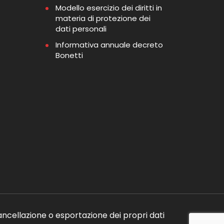
Modello esercizio dei diritti in
materia di protezione dei
dati personali
Informativa annuale decreto
Bonetti
ancellazione o esportazione dei propri dati