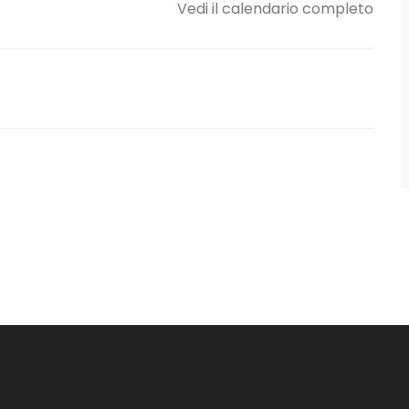
Vedi il calendario completo