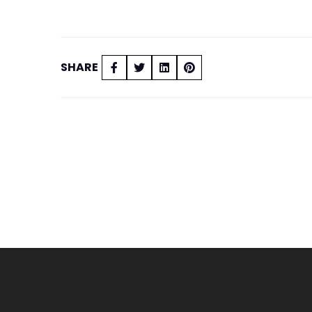
SHARE