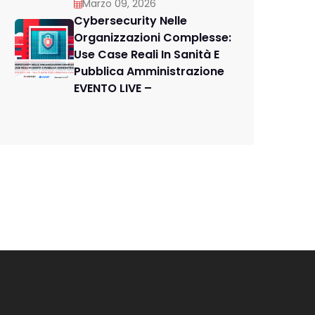
Marzo 09, 2026
Cybersecurity Nelle
Organizzazioni Complesse:
Use Case Reali In Sanità E
Pubblica Amministrazione
EVENTO LIVE –