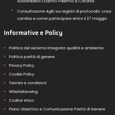
sostenibilità | Evento Palermo e Catania
Consultazione AgID sui registri di protocollo: cosa
cambia e come partecipare entro il 27 maggio
Informative e Policy
Politica del sistema integrato qualità e ambiente
Politica parità di genere
Privacy Policy
Cookie Policy
Termini e condizioni
Whistleblowing
Codice etico
Piano Obiettivo e Comunicazione Parità di Genere