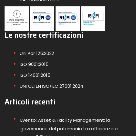
Le nostre certificazioni
Uni Pdr 125:2022
ISO 9001:2015
ISO 14001:2015
UNI CEI EN ISO/IEC 27001:2024
Articoli recenti
Evento: Asset & Facility Management: la
governance del patrimonio tra efficienza e