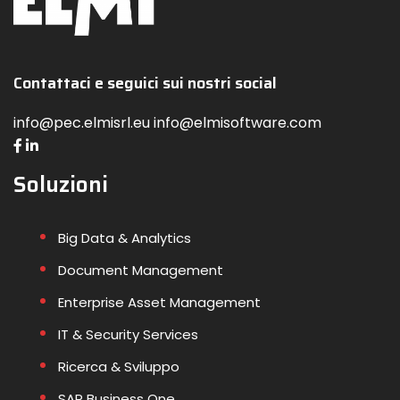
Contattaci e seguici sui nostri social
info@pec.elmisrl.eu info@elmisoftware.com
Soluzioni
Big Data & Analytics
Document Management
Enterprise Asset Management
IT & Security Services
Ricerca & Sviluppo
SAP Business One