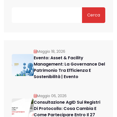
Cerca
Maggio 18, 2026
Evento: Asset & Facility
Management: La Governance Del
Patrimonio Tra Efficienza E
Sostenibilità | Evento
Maggio 06, 2026
Consultazione AgID Sui Registri
Di Protocollo: Cosa Cambia E
Come Partecipare Entro Il 27