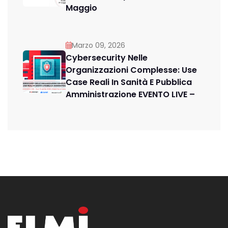
Maggio
Marzo 09, 2026
Cybersecurity Nelle
Organizzazioni Complesse: Use
Case Reali In Sanità E Pubblica
Amministrazione EVENTO LIVE –