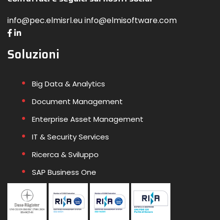
info@pec.elmisrl.eu info@elmisoftware.com
Soluzioni
Big Data & Analytics
Document Management
Enterprise Asset Management
IT & Security Services
Ricerca & Sviluppo
SAP Business One