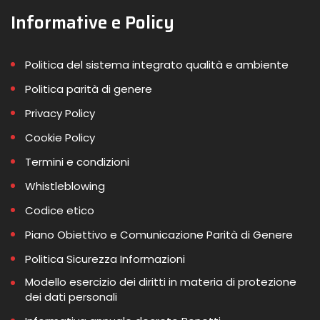
Informative e Policy
Politica del sistema integrato qualità e ambiente
Politica parità di genere
Privacy Policy
Cookie Policy
Termini e condizioni
Whistleblowing
Codice etico
Piano Obiettivo e Comunicazione Parità di Genere
Politica Sicurezza Informazioni
Modello esercizio dei diritti in materia di protezione
dei dati personali