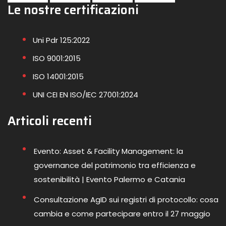
Le nostre certificazioni
Uni Pdr 125:2022
ISO 9001:2015
ISO 14001:2015
UNI CEI EN ISO/IEC 27001:2024
Articoli recenti
Evento: Asset & Facility Management: la
governance del patrimonio tra efficienza e
sostenibilità | Evento Palermo e Catania
Consultazione AgID sui registri di protocollo: cosa
cambia e come partecipare entro il 27 maggio