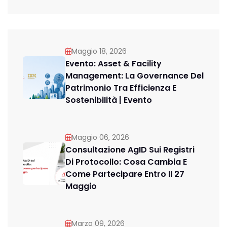
Maggio 18, 2026
Evento: Asset & Facility
Management: La Governance Del
Patrimonio Tra Efficienza E
Sostenibilità | Evento
Maggio 06, 2026
Consultazione AgID Sui Registri
Di Protocollo: Cosa Cambia E
Come Partecipare Entro Il 27
Maggio
Marzo 09, 2026