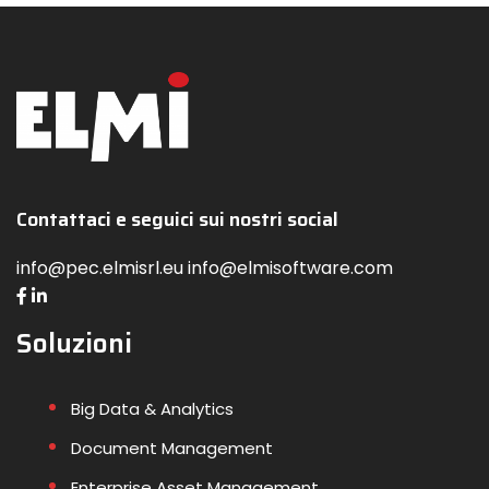
Contattaci e seguici sui nostri social
info@pec.elmisrl.eu info@elmisoftware.com
Soluzioni
Big Data & Analytics
Document Management
Enterprise Asset Management