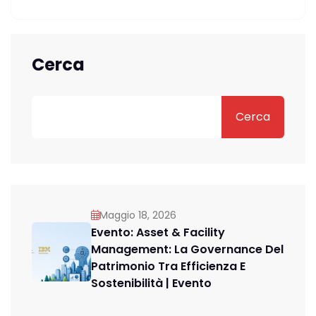
Cerca
Cerca
Maggio 18, 2026
Evento: Asset & Facility
Management: La Governance Del
Patrimonio Tra Efficienza E
Sostenibilità | Evento