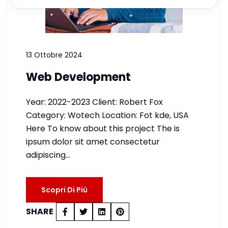
13 Ottobre 2024
Web Development
Year: 2022-2023 Client: Robert Fox
Category: Wotech Location: Fot kde, USA
Here To know about this project The is
ipsum dolor sit amet consectetur
adipiscing…
Scopri Di Più
SHARE