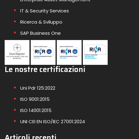
IT & Security Services
Ricerca & Sviluppo
SAP Business One
Le nostre certificazioni
Uni Pdr 125:2022
ISO 9001:2015
ISO 14001:2015
UNI CEI EN ISO/IEC 27001:2024
Articoli recenti