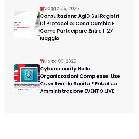
Maggio 06, 2026
Consultazione AgID Sui Registri
Di Protocollo: Cosa Cambia E
Come Partecipare Entro Il 27
Maggio
Marzo 09, 2026
Cybersecurity Nelle
Organizzazioni Complesse: Use
Case Reali In Sanità E Pubblica
Amministrazione EVENTO LIVE –