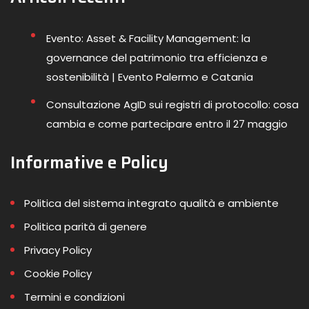
Evento: Asset & Facility Management: la
governance del patrimonio tra efficienza e
sostenibilità | Evento Palermo e Catania
Consultazione AgID sui registri di protocollo: cosa
cambia e come partecipare entro il 27 maggio
Informative e Policy
Politica del sistema integrato qualità e ambiente
Politica parità di genere
Privacy Policy
Cookie Policy
Termini e condizioni