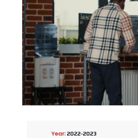
2022-2023
Year: