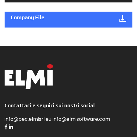
Company File
Contattaci e seguici sui nostri social
info@pec.elmisrl.eu info@elmisoftware.com