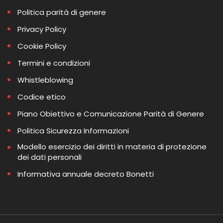
Politica parità di genere
Privacy Policy
Cookie Policy
Termini e condizioni
Whistleblowing
Codice etico
Piano Obiettivo e Comunicazione Parità di Genere
Politica Sicurezza Informazioni
Modello esercizio dei diritti in materia di protezione
dei dati personali
Informativa annuale decreto Bonetti