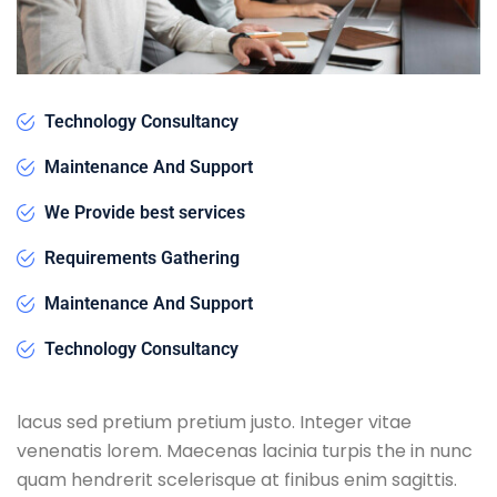
Technology Consultancy
Maintenance And Support
We Provide best services
Requirements Gathering
Maintenance And Support
Technology Consultancy
lacus sed pretium pretium justo. Integer vitae
venenatis lorem. Maecenas lacinia turpis the in nunc
quam hendrerit scelerisque at finibus enim sagittis.