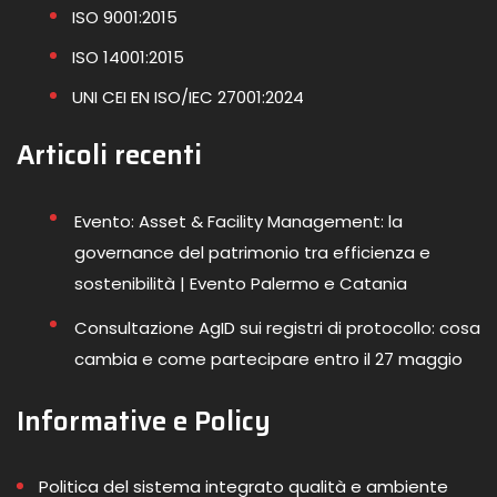
ISO 9001:2015
ISO 14001:2015
UNI CEI EN ISO/IEC 27001:2024
Articoli recenti
Evento: Asset & Facility Management: la
governance del patrimonio tra efficienza e
sostenibilità | Evento Palermo e Catania
Consultazione AgID sui registri di protocollo: cosa
cambia e come partecipare entro il 27 maggio
Informative e Policy
Politica del sistema integrato qualità e ambiente