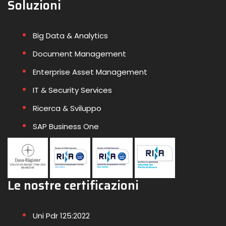
Soluzioni
Big Data & Analytics
Document Management
Enterprise Asset Management
IT & Security Services
Ricerca & Sviluppo
SAP Business One
Le nostre certificazioni
Uni Pdr 125:2022