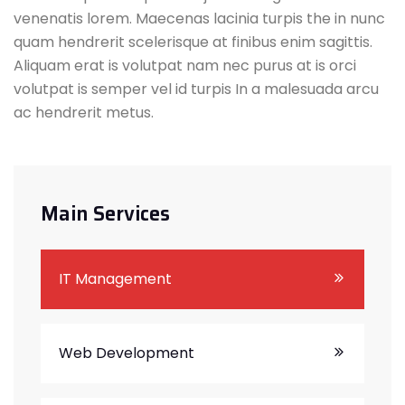
venenatis lorem. Maecenas lacinia turpis the in nunc
quam hendrerit scelerisque at finibus enim sagittis.
Aliquam erat is volutpat nam nec purus at is orci
volutpat is semper vel id turpis In a malesuada arcu
ac hendrerit metus.
Main Services
IT Management
Web Development