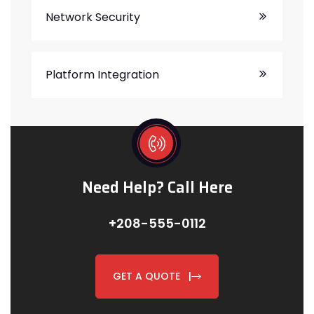
Network Security
Platform Integration
Need Help? Call Here
+208-555-0112
GET A QUOTE |