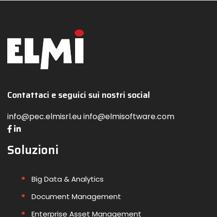
Contattaci e seguici sui nostri social
info@pec.elmisrl.eu info@elmisoftware.com
Soluzioni
Big Data & Analytics
Document Management
Enterprise Asset Management