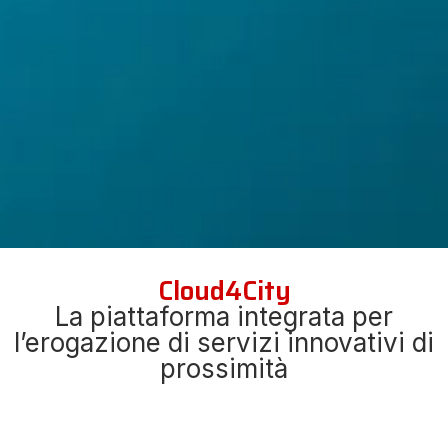
Cloud4City
La piattaforma integrata per
l’erogazione di servizi innovativi di
prossimità