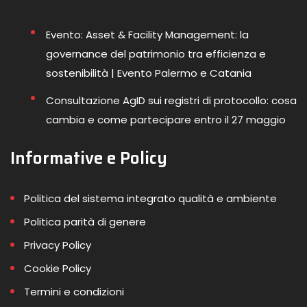
Evento: Asset & Facility Management: la
governance del patrimonio tra efficienza e
sostenibilità | Evento Palermo e Catania
Consultazione AgID sui registri di protocollo: cosa
cambia e come partecipare entro il 27 maggio
Informative e Policy
Politica del sistema integrato qualità e ambiente
Politica parità di genere
Privacy Policy
Cookie Policy
Termini e condizioni