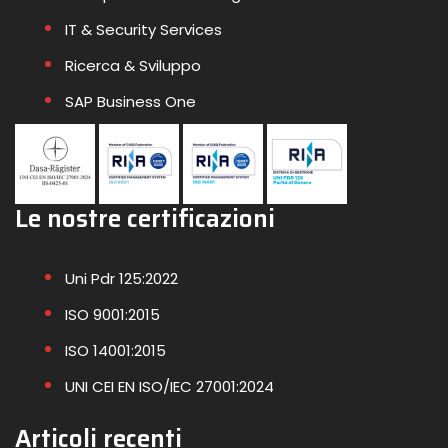
IT & Security Services
Ricerca & Sviluppo
SAP Business One
Le nostre certificazioni
Uni Pdr 125:2022
ISO 9001:2015
ISO 14001:2015
UNI CEI EN ISO/IEC 27001:2024
Articoli recenti