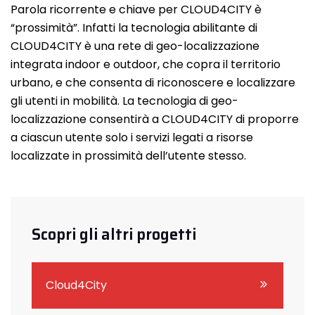
Parola ricorrente e chiave per CLOUD4CITY è
“prossimità”. Infatti la tecnologia abilitante di
CLOUD4CITY è una rete di geo-localizzazione
integrata indoor e outdoor, che copra il territorio
urbano, e che consenta di riconoscere e localizzare
gli utenti in mobilità. La tecnologia di geo-
localizzazione consentirà a CLOUD4CITY di proporre
a ciascun utente solo i servizi legati a risorse
localizzate in prossimità dell’utente stesso.
Scopri gli altri progetti
Cloud4City