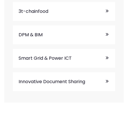
3t-chainfood
DPM & BIM
Smart Grid & Power ICT
Innovative Document Sharing