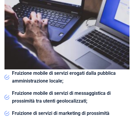
Fruizione mobile di servizi erogati dalla pubblica
amministrazione locale;
Fruizione mobile di servizi di messaggistica di
prossimità tra utenti geolocalizzati;
Fruizione di servizi di marketing di prossimità