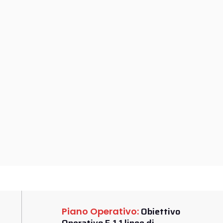
Obiettivo
Piano Operativo: