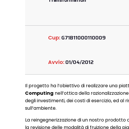
Transformation
G71B11000110009
Cup:
01/04/2012
Avvio:
Il progetto ha l’obiettivo di realizzare una pia
Computing
nell’ottica della razionalizzazion
degli investimenti, dei costi di esercizio, ed al
sull’ambiente.
La reingegnerizzazione di un nostro prodotto
la revisione delle modalità di fruizione della