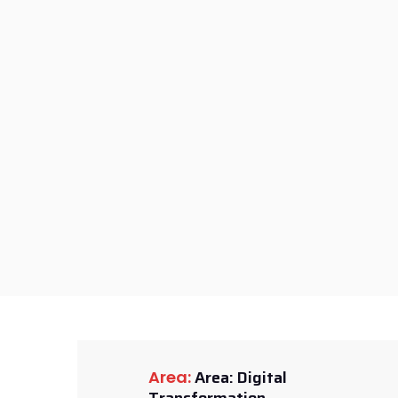
Area: Digital
Area: