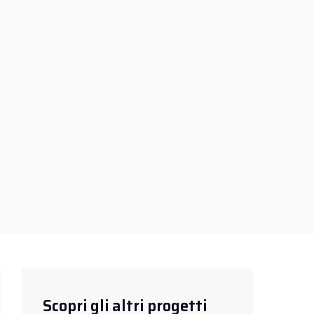
Scopri gli altri progetti