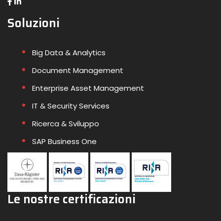
Soluzioni
Big Data & Analytics
Document Management
Enterprise Asset Management
IT & Security Services
Ricerca & Sviluppo
SAP Business One
Le nostre certificazioni