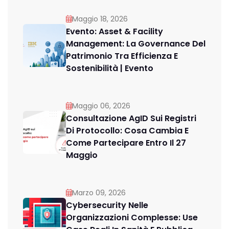
Maggio 18, 2026
Evento: Asset & Facility
Management: La Governance Del
Patrimonio Tra Efficienza E
Sostenibilità | Evento
Maggio 06, 2026
Consultazione AgID Sui Registri
Di Protocollo: Cosa Cambia E
Come Partecipare Entro Il 27
Maggio
Marzo 09, 2026
Cybersecurity Nelle
Organizzazioni Complesse: Use