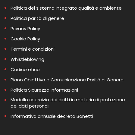
Politica del sistema integrato qualità e ambiente
Politica parità di genere
Privacy Policy
Cookie Policy
Termini e condizioni
Whistleblowing
Codice etico
Piano Obiettivo e Comunicazione Parità di Genere
Politica Sicurezza Informazioni
Modello esercizio dei diritti in materia di protezione
dei dati personali
Informativa annuale decreto Bonetti