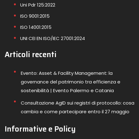
Uni Pdr 125:2022
ISO 9001:2015
ISO 14001:2015
UNI CEI EN ISO/IEC 27001:2024
Articoli recenti
Evento: Asset & Facility Management: la
governance del patrimonio tra efficienza e
sostenibilità | Evento Palermo e Catania
Consultazione AgID sui registri di protocollo: cosa
cambia e come partecipare entro il 27 maggio
Informative e Policy