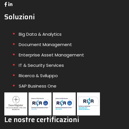
Soluzioni
Big Data & Analytics
Document Management
Enterprise Asset Management
IT & Security Services
Ricerca & Sviluppo
SAP Business One
Le nostre certificazioni