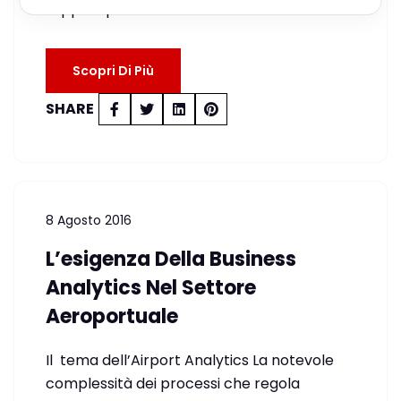
support per…
Scopri Di Più
SHARE
8 Agosto 2016
L’esigenza Della Business
Analytics Nel Settore
Aeroportuale
Il tema dell’Airport Analytics La notevole
complessità dei processi che regola