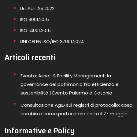
Uni Pdr 125:2022
ISO 9001:2015
ISO 14001:2015
UNI CEI EN ISO/IEC 27001:2024
Articoli recenti
Evento: Asset & Facility Management: la
governance del patrimonio tra efficienza e
sostenibilità | Evento Palermo e Catania
Consultazione AgID sui registri di protocollo: cosa
cambia e come partecipare entro il 27 maggio
Informative e Policy