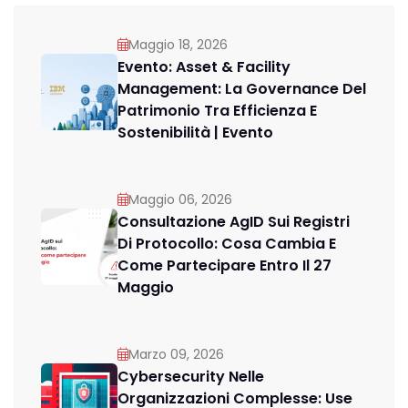
Maggio 18, 2026
Evento: Asset & Facility
Management: La Governance Del
Patrimonio Tra Efficienza E
Sostenibilità | Evento
Maggio 06, 2026
Consultazione AgID Sui Registri
Di Protocollo: Cosa Cambia E
Come Partecipare Entro Il 27
Maggio
Marzo 09, 2026
Cybersecurity Nelle
Organizzazioni Complesse: Use