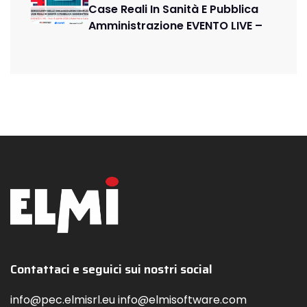
Case Reali In Sanità E Pubblica
Amministrazione EVENTO LIVE –
Contattaci e seguici sui nostri social
info@pec.elmisrl.eu info@elmisoftware.com