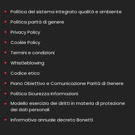
Politica del sistema integrato qualità e ambiente
Politica parità di genere
Privacy Policy
Cookie Policy
Termini e condizioni
Whistleblowing
Codice etico
Piano Obiettivo e Comunicazione Parità di Genere
Politica Sicurezza Informazioni
Modello esercizio dei diritti in materia di protezione
dei dati personali
Informativa annuale decreto Bonetti