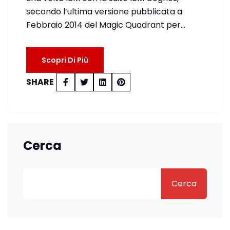
secondo l’ultima versione pubblicata a
Febbraio 2014 del Magic Quadrant per…
Scopri Di Più
SHARE
Cerca
Cerca