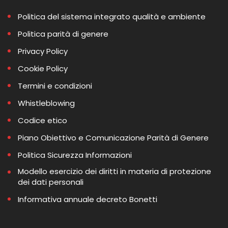
Politica del sistema integrato qualità e ambiente
Politica parità di genere
Privacy Policy
Cookie Policy
Termini e condizioni
Whistleblowing
Codice etico
Piano Obiettivo e Comunicazione Parità di Genere
Politica Sicurezza Informazioni
Modello esercizio dei diritti in materia di protezione
dei dati personali
Informativa annuale decreto Bonetti