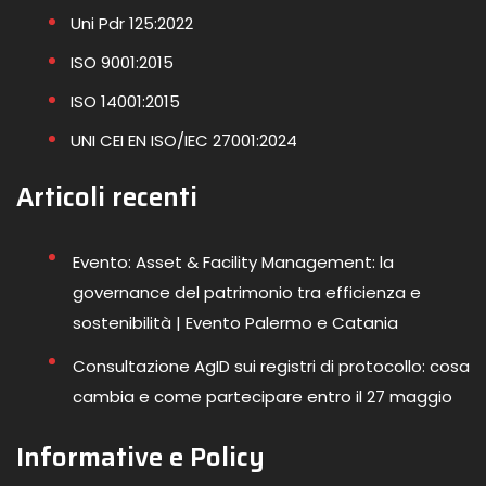
Uni Pdr 125:2022
ISO 9001:2015
ISO 14001:2015
UNI CEI EN ISO/IEC 27001:2024
Articoli recenti
Evento: Asset & Facility Management: la
governance del patrimonio tra efficienza e
sostenibilità | Evento Palermo e Catania
Consultazione AgID sui registri di protocollo: cosa
cambia e come partecipare entro il 27 maggio
Informative e Policy