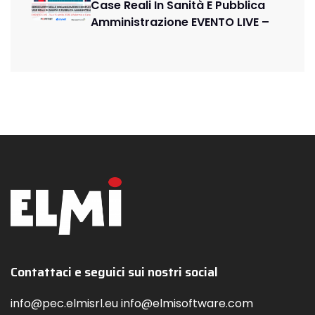
Case Reali In Sanità E Pubblica
Amministrazione EVENTO LIVE –
Contattaci e seguici sui nostri social
info@pec.elmisrl.eu info@elmisoftware.com