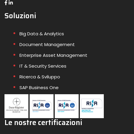
Soluzioni
Big Data & Analytics
Document Management
Enterprise Asset Management
IT & Security Services
Ricerca & Sviluppo
SAP Business One
Le nostre certificazioni