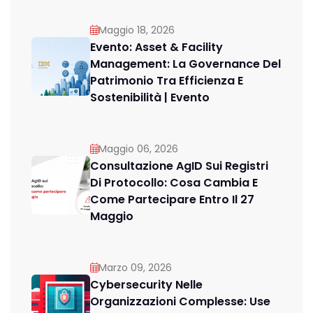
Maggio 18, 2026
Evento: Asset & Facility
Management: La Governance Del
Patrimonio Tra Efficienza E
Sostenibilità | Evento
Maggio 06, 2026
Consultazione AgID Sui Registri
Di Protocollo: Cosa Cambia E
Come Partecipare Entro Il 27
Maggio
Marzo 09, 2026
Cybersecurity Nelle
Organizzazioni Complesse: Use