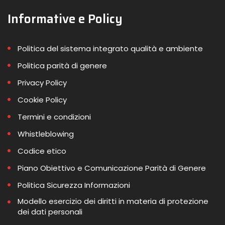
Informative e Policy
Politica del sistema integrato qualità e ambiente
Politica parità di genere
Privacy Policy
Cookie Policy
Termini e condizioni
Whistleblowing
Codice etico
Piano Obiettivo e Comunicazione Parità di Genere
Politica Sicurezza Informazioni
Modello esercizio dei diritti in materia di protezione
dei dati personali