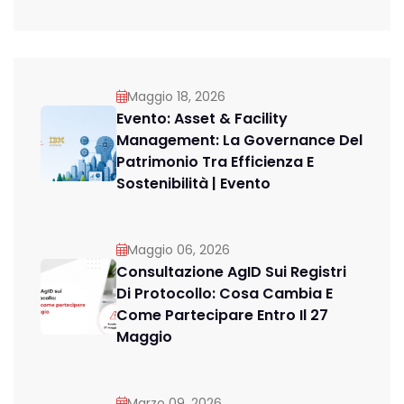
Maggio 18, 2026
Evento: Asset & Facility
Management: La Governance Del
Patrimonio Tra Efficienza E
Sostenibilità | Evento
Maggio 06, 2026
Consultazione AgID Sui Registri
Di Protocollo: Cosa Cambia E
Come Partecipare Entro Il 27
Maggio
Marzo 09, 2026