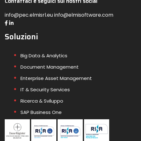
Contattaci e seguici sui nostri social
info@pec.elmisrl.eu info@elmisoftware.com
Soluzioni
Big Data & Analytics
Document Management
Enterprise Asset Management
IT & Security Services
Ricerca & Sviluppo
SAP Business One