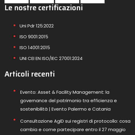
Le nostre certificazioni
Uni Pdr 125:2022
ISO 9001:2015
ISO 14001:2015
UNI CEI EN ISO/IEC 27001:2024
Articoli recenti
Evento: Asset & Facility Management: la
governance del patrimonio tra efficienza e
sostenibilità | Evento Palermo e Catania
Consultazione AgID sui registri di protocollo: cosa
cambia e come partecipare entro il 27 maggio