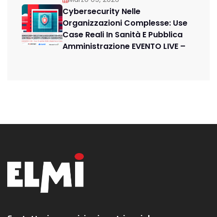
Cybersecurity Nelle
Organizzazioni Complesse: Use
Case Reali In Sanità E Pubblica
Amministrazione EVENTO LIVE –