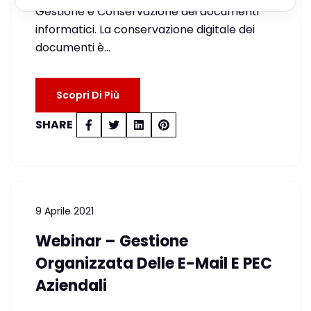
Gestione e Conservazione dei documenti
informatici. La conservazione digitale dei
documenti è…
Scopri Di Più
SHARE
9 Aprile 2021
Webinar – Gestione
Organizzata Delle E-Mail E PEC
Aziendali