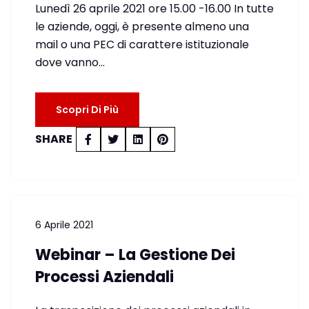
Lunedì 26 aprile 2021 ore 15.00 -16.00 In tutte
le aziende, oggi, è presente almeno una
mail o una PEC di carattere istituzionale
dove vanno…
Scopri Di Più
SHARE
6 Aprile 2021
Webinar – La Gestione Dei
Processi Aziendali