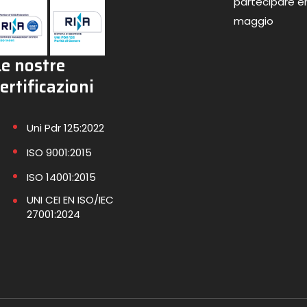
partecipare en
maggio
Le nostre
ertificazioni
Uni Pdr 125:2022
ISO 9001:2015
ISO 14001:2015
UNI CEI EN ISO/IEC
27001:2024