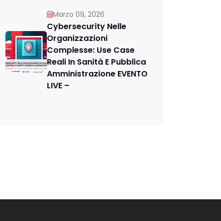
Marzo 09, 2026
Cybersecurity Nelle
Organizzazioni
Complesse: Use Case
Reali In Sanità E Pubblica
Amministrazione EVENTO
LIVE –