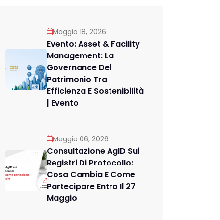
Maggio 18, 2026
Evento: Asset & Facility
Management: La
Governance Del
Patrimonio Tra
Efficienza E Sostenibilità
| Evento
Maggio 06, 2026
Consultazione AgID Sui
Registri Di Protocollo:
Cosa Cambia E Come
Partecipare Entro Il 27
Maggio