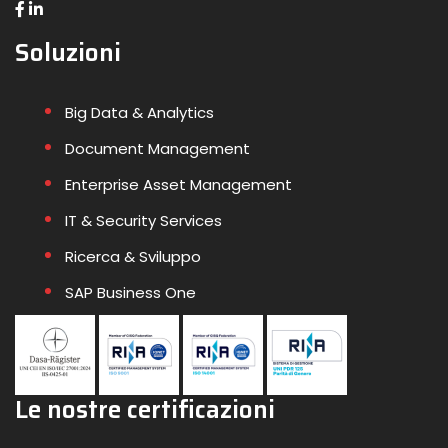
Soluzioni
Big Data & Analytics
Document Management
Enterprise Asset Management
IT & Security Services
Ricerca & Sviluppo
SAP Business One
Le nostre certificazioni