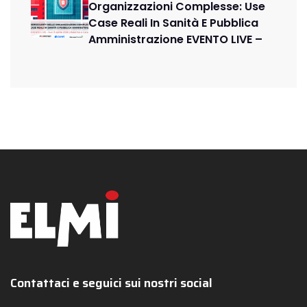
Organizzazioni Complesse: Use
Case Reali In Sanità E Pubblica
Amministrazione EVENTO LIVE –
Contattaci e seguici sui nostri social