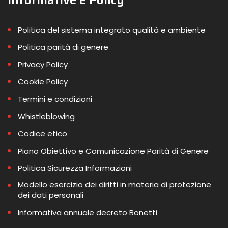
Politica del sistema integrato qualità e ambiente
Politica parità di genere
Privacy Policy
Cookie Policy
Termini e condizioni
Whistleblowing
Codice etico
Piano Obiettivo e Comunicazione Parità di Genere
Politica Sicurezza Informazioni
Modello esercizio dei diritti in materia di protezione
dei dati personali
Informativa annuale decreto Bonetti