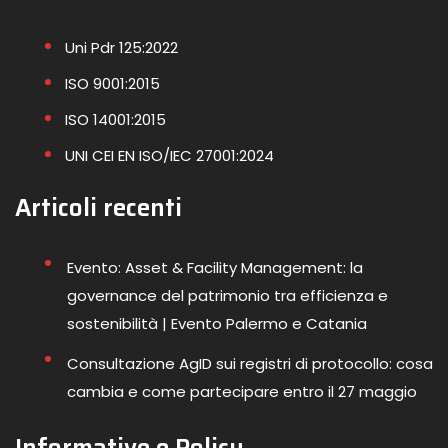
Uni Pdr 125:2022
ISO 9001:2015
ISO 14001:2015
UNI CEI EN ISO/IEC 27001:2024
Articoli recenti
Evento: Asset & Facility Management: la
governance del patrimonio tra efficienza e
sostenibilità | Evento Palermo e Catania
Consultazione AgID sui registri di protocollo: cosa
cambia e come partecipare entro il 27 maggio
Informative e Policy