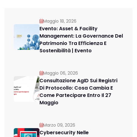
Maggio 18, 2026
Evento: Asset & Facility
Management: La Governance Del
Patrimonio Tra Efficienza E
Sostenibilità | Evento
Maggio 06, 2026
Consultazione AgID Sui Registri
Di Protocollo: Cosa Cambia E
Come Partecipare Entro Il 27
Maggio
Marzo 09, 2026
Cybersecurity Nelle