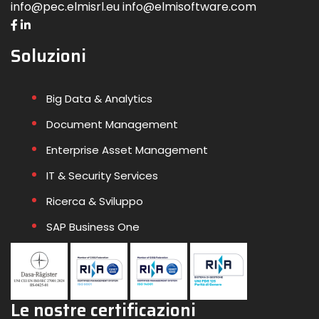
info@pec.elmisrl.eu info@elmisoftware.com
Soluzioni
Big Data & Analytics
Document Management
Enterprise Asset Management
IT & Security Services
Ricerca & Sviluppo
SAP Business One
Le nostre certificazioni