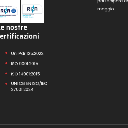
partecipare en
maggio
Le nostre
ertificazioni
Uni Pdr 125:2022
ISO 9001:2015
ISO 14001:2015
UNI CEI EN ISO/IEC
27001:2024