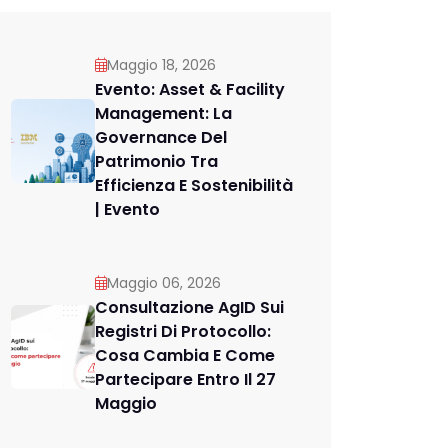
Maggio 18, 2026
Evento: Asset & Facility
Management: La
Governance Del
Patrimonio Tra
Efficienza E Sostenibilità
| Evento
Maggio 06, 2026
Consultazione AgID Sui
Registri Di Protocollo:
Cosa Cambia E Come
Partecipare Entro Il 27
Maggio