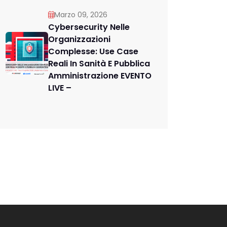
Marzo 09, 2026
Cybersecurity Nelle
Organizzazioni
Complesse: Use Case
Reali In Sanità E Pubblica
Amministrazione EVENTO
LIVE –