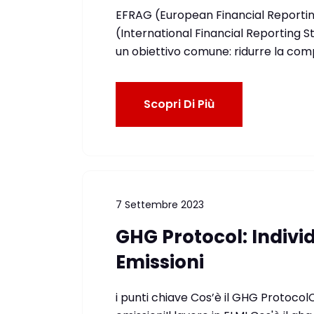
EFRAG (European Financial Reportin
(International Financial Reporting
un obiettivo comune: ridurre la comp
Scopri Di Più
7 Settembre 2023
GHG Protocol: Indivi
Emissioni
i punti chiave Cos’è il GHG ProtocolC