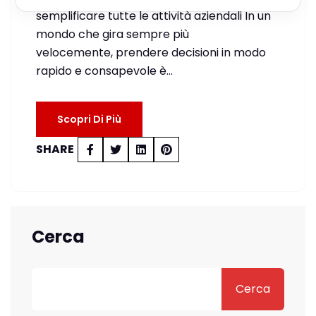
semplificare tutte le attività aziendali In un
mondo che gira sempre più
velocemente, prendere decisioni in modo
rapido e consapevole è…
Scopri Di Più
SHARE
Cerca
Cerca