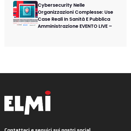
Cybersecurity Nelle
Organizzazioni Complesse: Use
Case Reali In Sanità E Pubblica
Amministrazione EVENTO LIVE –
Contattaci e seguici sui nostri social