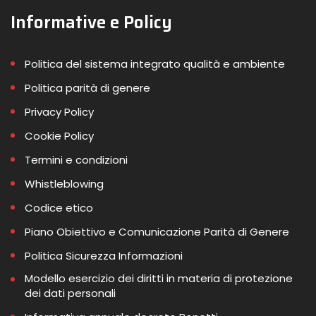
Informative e Policy
Politica del sistema integrato qualità e ambiente
Politica parità di genere
Privacy Policy
Cookie Policy
Termini e condizioni
Whistleblowing
Codice etico
Piano Obiettivo e Comunicazione Parità di Genere
Politica Sicurezza Informazioni
Modello esercizio dei diritti in materia di protezione
dei dati personali