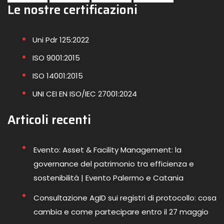
Le nostre certificazioni
Uni Pdr 125:2022
ISO 9001:2015
ISO 14001:2015
UNI CEI EN ISO/IEC 27001:2024
Articoli recenti
Evento: Asset & Facility Management: la
governance del patrimonio tra efficienza e
sostenibilità | Evento Palermo e Catania
Consultazione AgID sui registri di protocollo: cosa
cambia e come partecipare entro il 27 maggio