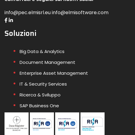
info@pec.elmisrl.eu info@elmisoftware.com
Soluzioni
Big Data & Analytics
Document Management
Enterprise Asset Management
IT & Security Services
Ricerca & Sviluppo
SAP Business One