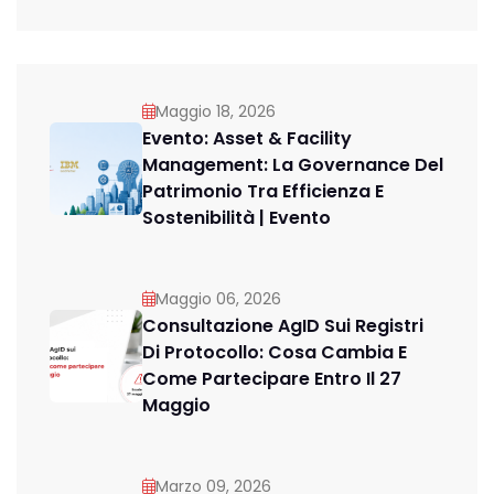
Maggio 18, 2026
Evento: Asset & Facility
Management: La Governance Del
Patrimonio Tra Efficienza E
Sostenibilità | Evento
Maggio 06, 2026
Consultazione AgID Sui Registri
Di Protocollo: Cosa Cambia E
Come Partecipare Entro Il 27
Maggio
Marzo 09, 2026