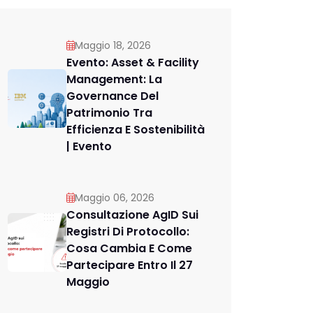
Maggio 18, 2026
Evento: Asset & Facility
Management: La
Governance Del
Patrimonio Tra
Efficienza E Sostenibilità
| Evento
Maggio 06, 2026
Consultazione AgID Sui
Registri Di Protocollo:
Cosa Cambia E Come
Partecipare Entro Il 27
Maggio