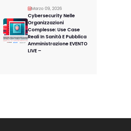
Marzo 09, 2026
Cybersecurity Nelle
Organizzazioni
Complesse: Use Case
Reali In Sanità E Pubblica
Amministrazione EVENTO
LIVE –