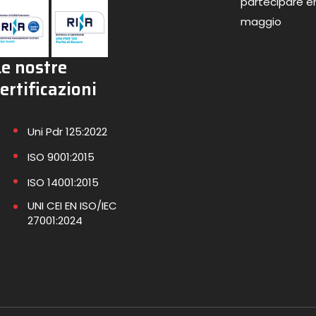
partecipare en
maggio
Le nostre
ertificazioni
Uni Pdr 125:2022
ISO 9001:2015
ISO 14001:2015
UNI CEI EN ISO/IEC
27001:2024