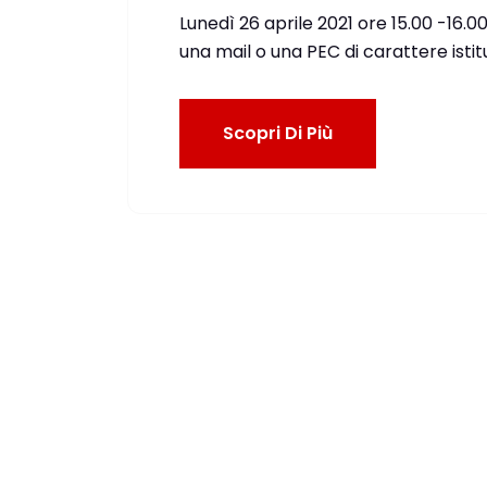
Lunedì 26 aprile 2021 ore 15.00 -16.0
una mail o una PEC di carattere isti
Scopri Di Più