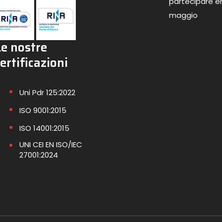
partecipare en
maggio
Le nostre
ertificazioni
Uni Pdr 125:2022
ISO 9001:2015
ISO 14001:2015
UNI CEI EN ISO/IEC
27001:2024