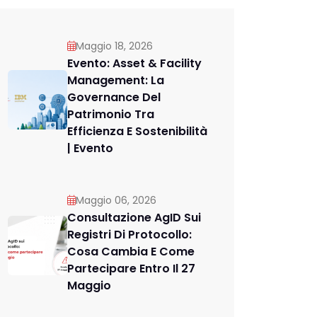
Maggio 18, 2026
Evento: Asset & Facility
Management: La
Governance Del
Patrimonio Tra
Efficienza E Sostenibilità
| Evento
Maggio 06, 2026
Consultazione AgID Sui
Registri Di Protocollo:
Cosa Cambia E Come
Partecipare Entro Il 27
Maggio