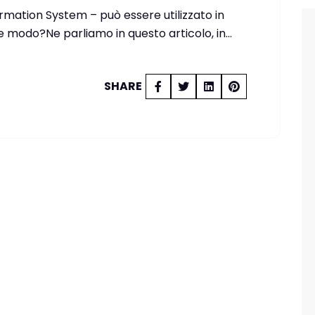
rmation System – può essere utilizzato in
modo?Ne parliamo in questo articolo, in…
SHARE