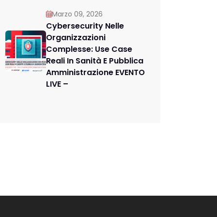
Marzo 09, 2026
Cybersecurity Nelle
Organizzazioni
Complesse: Use Case
Reali In Sanità E Pubblica
Amministrazione EVENTO
LIVE –