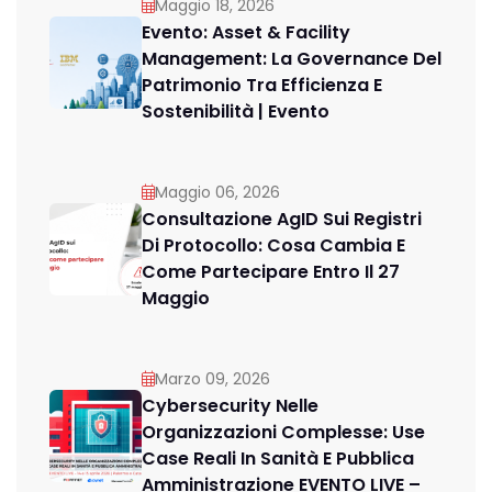
Maggio 18, 2026
Evento: Asset & Facility
Management: La Governance Del
Patrimonio Tra Efficienza E
Sostenibilità | Evento
Maggio 06, 2026
Consultazione AgID Sui Registri
Di Protocollo: Cosa Cambia E
Come Partecipare Entro Il 27
Maggio
Marzo 09, 2026
Cybersecurity Nelle
Organizzazioni Complesse: Use
Case Reali In Sanità E Pubblica
Amministrazione EVENTO LIVE –