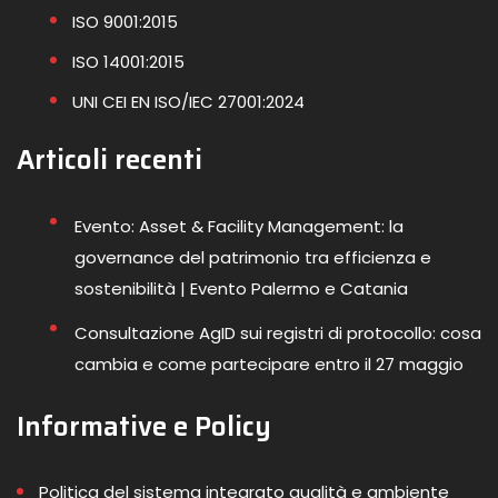
ISO 9001:2015
ISO 14001:2015
UNI CEI EN ISO/IEC 27001:2024
Articoli recenti
Evento: Asset & Facility Management: la
governance del patrimonio tra efficienza e
sostenibilità | Evento Palermo e Catania
Consultazione AgID sui registri di protocollo: cosa
cambia e come partecipare entro il 27 maggio
Informative e Policy
Politica del sistema integrato qualità e ambiente