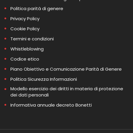
Politica parità di genere
Privacy Policy
Cookie Policy
Termini e condizioni
Whistleblowing
Codice etico
Piano Obiettivo e Comunicazione Parità di Genere
Politica Sicurezza Informazioni
Modello esercizio dei diritti in materia di protezione
dei dati personali
Informativa annuale decreto Bonetti