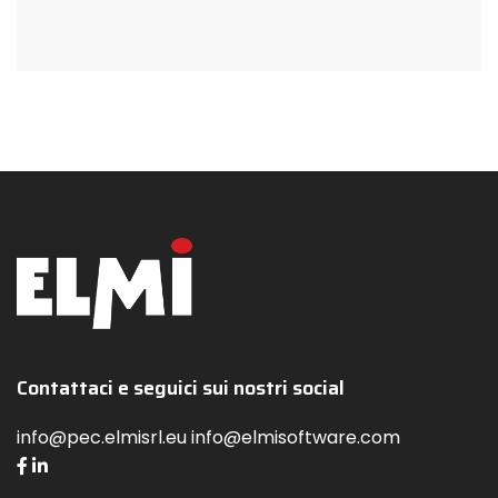
Contattaci e seguici sui nostri social
info@pec.elmisrl.eu info@elmisoftware.com