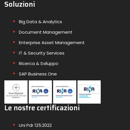
Soluzioni
Big Data & Analytics
Document Management
Enterprise Asset Management
IT & Security Services
Ricerca & Sviluppo
SAP Business One
Le nostre certificazioni
Uni Pdr 125:2022