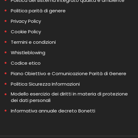
Politica del sistema integrato qualità e ambiente
Politica parità di genere
Privacy Policy
Cookie Policy
Termini e condizioni
Whistleblowing
Codice etico
Piano Obiettivo e Comunicazione Parità di Genere
Politica Sicurezza Informazioni
Modello esercizio dei diritti in materia di protezione
dei dati personali
Informativa annuale decreto Bonetti