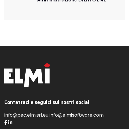
Contattaci e seguici sui nostri social
info@pec.elmisrl.eu info@elmisoftware.com