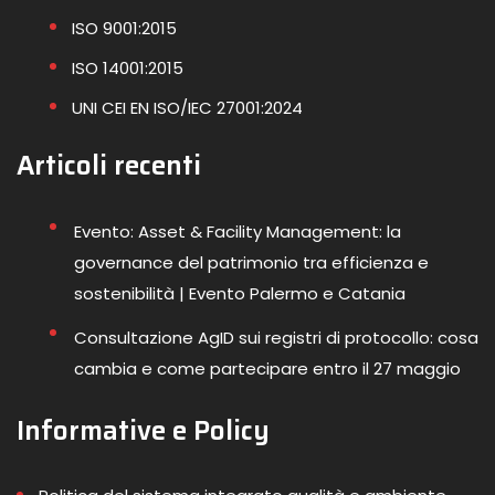
ISO 9001:2015
ISO 14001:2015
UNI CEI EN ISO/IEC 27001:2024
Articoli recenti
Evento: Asset & Facility Management: la
governance del patrimonio tra efficienza e
sostenibilità | Evento Palermo e Catania
Consultazione AgID sui registri di protocollo: cosa
cambia e come partecipare entro il 27 maggio
Informative e Policy