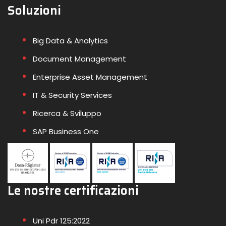
Soluzioni
Big Data & Analytics
Document Management
Enterprise Asset Management
IT & Security Services
Ricerca & Sviluppo
SAP Business One
Le nostre certificazioni
Uni Pdr 125:2022