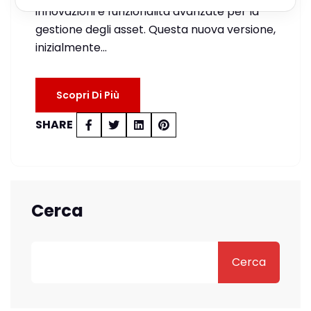
innovazioni e funzionalità avanzate per la
gestione degli asset. Questa nuova versione,
inizialmente…
Scopri Di Più
SHARE
Cerca
Cerca