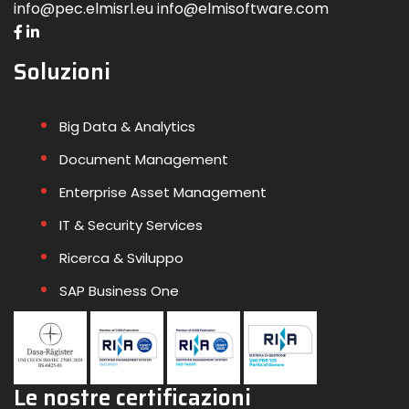
info@pec.elmisrl.eu info@elmisoftware.com
Soluzioni
Big Data & Analytics
Document Management
Enterprise Asset Management
IT & Security Services
Ricerca & Sviluppo
SAP Business One
Le nostre certificazioni