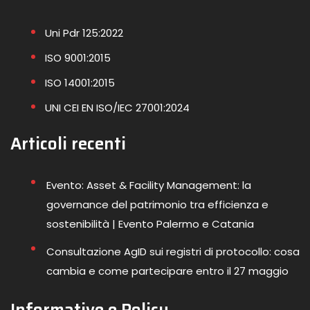
Uni Pdr 125:2022
ISO 9001:2015
ISO 14001:2015
UNI CEI EN ISO/IEC 27001:2024
Articoli recenti
Evento: Asset & Facility Management: la
governance del patrimonio tra efficienza e
sostenibilità | Evento Palermo e Catania
Consultazione AgID sui registri di protocollo: cosa
cambia e come partecipare entro il 27 maggio
Informative e Policy