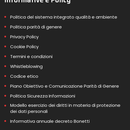
Politica del sistema integrato qualità e ambiente
Politica parità di genere
Privacy Policy
Cookie Policy
Termini e condizioni
Whistleblowing
Codice etico
Piano Obiettivo e Comunicazione Parità di Genere
Politica Sicurezza Informazioni
Modello esercizio dei diritti in materia di protezione
dei dati personali
Informativa annuale decreto Bonetti