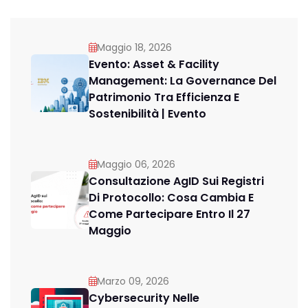
Maggio 18, 2026
Evento: Asset & Facility
Management: La Governance Del
Patrimonio Tra Efficienza E
Sostenibilità | Evento
Maggio 06, 2026
Consultazione AgID Sui Registri
Di Protocollo: Cosa Cambia E
Come Partecipare Entro Il 27
Maggio
Marzo 09, 2026
Cybersecurity Nelle