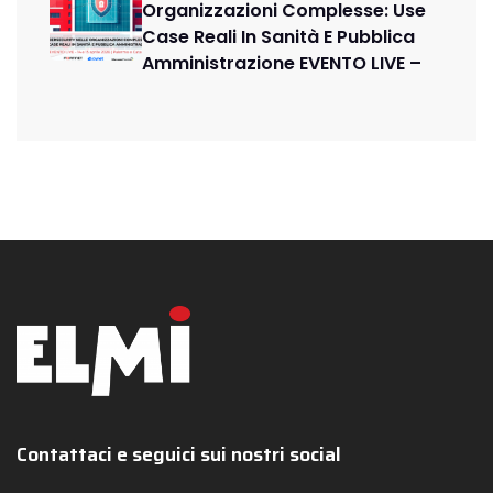
Organizzazioni Complesse: Use
Case Reali In Sanità E Pubblica
Amministrazione EVENTO LIVE –
Contattaci e seguici sui nostri social