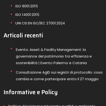
ISO 9001:2015
ISO 14001:2015
UNI CEI EN ISO/IEC 27001:2024
Articoli recenti
Evento: Asset & Facility Management: la
governance del patrimonio tra efficienza e
sostenibilità | Evento Palermo e Catania
Consultazione AgID sui registri di protocollo: cosa
cambia e come partecipare entro il 27 maggio
Informative e Policy