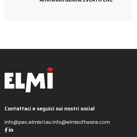
Contattaci e seguici sui nostri social
info@pec.elmisrl.eu info@elmisoftware.com