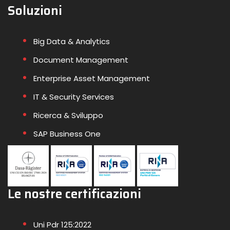
Soluzioni
Big Data & Analytics
Document Management
Enterprise Asset Management
IT & Security Services
Ricerca & Sviluppo
SAP Business One
Le nostre certificazioni
Uni Pdr 125:2022