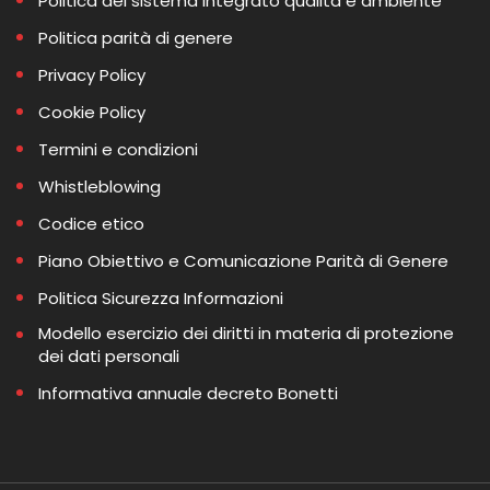
Politica del sistema integrato qualità e ambiente
Politica parità di genere
Privacy Policy
Cookie Policy
Termini e condizioni
Whistleblowing
Codice etico
Piano Obiettivo e Comunicazione Parità di Genere
Politica Sicurezza Informazioni
Modello esercizio dei diritti in materia di protezione
dei dati personali
Informativa annuale decreto Bonetti