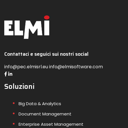
Contattaci e seguici sui nostri social
info@pec.elmisrl.eu info@elmisoftware.com
Soluzioni
Big Data & Analytics
Document Management
Enterprise Asset Management