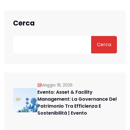
Cerca
Cerca
Maggio 18, 2026
Evento: Asset & Facility
Management: La Governance Del
Patrimonio Tra Efficienza E
Sostenibilità | Evento