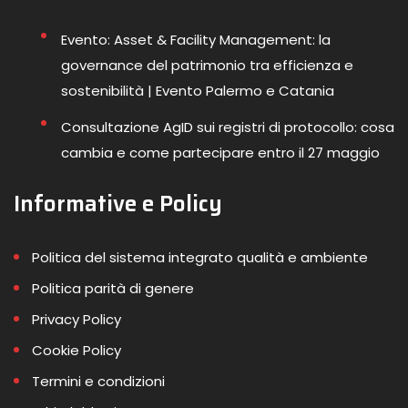
Evento: Asset & Facility Management: la
governance del patrimonio tra efficienza e
sostenibilità | Evento Palermo e Catania
Consultazione AgID sui registri di protocollo: cosa
cambia e come partecipare entro il 27 maggio
Informative e Policy
Politica del sistema integrato qualità e ambiente
Politica parità di genere
Privacy Policy
Cookie Policy
Termini e condizioni