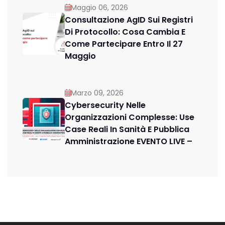
Maggio 06, 2026
Consultazione AgID Sui Registri
Di Protocollo: Cosa Cambia E
Come Partecipare Entro Il 27
Maggio
Marzo 09, 2026
Cybersecurity Nelle
Organizzazioni Complesse: Use
Case Reali In Sanità E Pubblica
Amministrazione EVENTO LIVE –