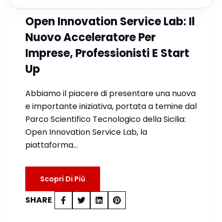
18 Luglio 2020
Open Innovation Service Lab: Il
Nuovo Acceleratore Per
Imprese, Professionisti E Start
Up
Abbiamo il piacere di presentare una nuova
e importante iniziativa, portata a temine dal
Parco Scientifico Tecnologico della Sicilia:
Open Innovation Service Lab, la
piattaforma…
Scopri Di Più
SHARE