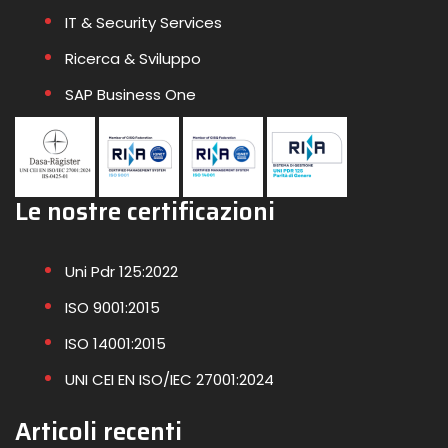
IT & Security Services
Ricerca & Sviluppo
SAP Business One
Le nostre certificazioni
Uni Pdr 125:2022
ISO 9001:2015
ISO 14001:2015
UNI CEI EN ISO/IEC 27001:2024
Articoli recenti