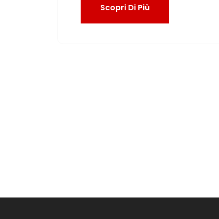
Scopri Di Più