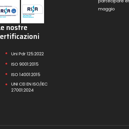
partecipare en
maggio
Le nostre
ertificazioni
Uni Pdr 125:2022
ISO 9001:2015
ISO 14001:2015
UNI CEI EN ISO/IEC
27001:2024