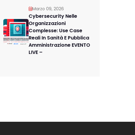
Marzo 09, 2026
Cybersecurity Nelle
Organizzazioni
Complesse: Use Case
Reali In Sanità E Pubblica
Amministrazione EVENTO
LIVE –