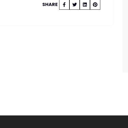
SHARE