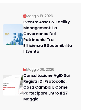
Maggio 18, 2026
Evento: Asset & Facility
Management: La
Governance Del
Patrimonio Tra
Efficienza E Sostenibilità
| Evento
Maggio 06, 2026
Consultazione AgID Sui
Registri Di Protocollo:
Cosa Cambia E Come
Partecipare Entro Il 27
Maggio