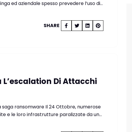
linga ed aziendale spesso prevedere l’uso di…
SHARE
 L’escalation Di Attacchi
la saga ransomware Il 24 Ottobre, numerose
te e le loro infrastrutture paralizzate da un…