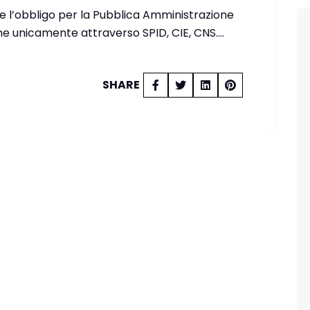
ore l’obbligo per la Pubblica Amministrazione
line unicamente attraverso SPID, CIE, CNS.…
SHARE