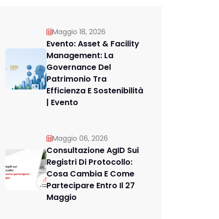
Maggio 18, 2026
Evento: Asset & Facility
Management: La
Governance Del
Patrimonio Tra
Efficienza E Sostenibilità
| Evento
Maggio 06, 2026
Consultazione AgID Sui
Registri Di Protocollo:
Cosa Cambia E Come
Partecipare Entro Il 27
Maggio