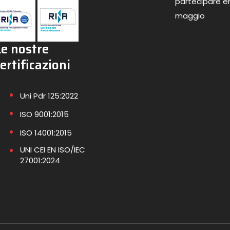
partecipare en
maggio
Le nostre
ertificazioni
Uni Pdr 125:2022
ISO 9001:2015
ISO 14001:2015
UNI CEI EN ISO/IEC
27001:2024