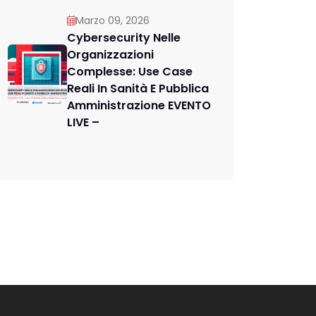
Marzo 09, 2026
Cybersecurity Nelle
Organizzazioni
Complesse: Use Case
Reali In Sanità E Pubblica
Amministrazione EVENTO
LIVE –