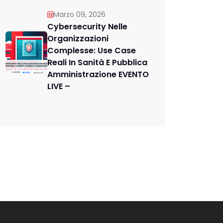
Marzo 09, 2026
Cybersecurity Nelle
Organizzazioni
Complesse: Use Case
Reali In Sanità E Pubblica
Amministrazione EVENTO
LIVE –