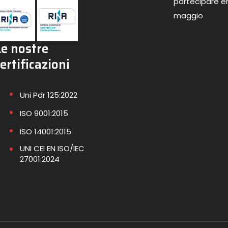
partecipare en
maggio
Le nostre
ertificazioni
Uni Pdr 125:2022
ISO 9001:2015
ISO 14001:2015
UNI CEI EN ISO/IEC
27001:2024