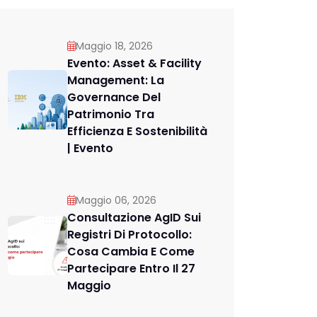
Maggio 18, 2026
Evento: Asset & Facility
Management: La
Governance Del
Patrimonio Tra
Efficienza E Sostenibilità
| Evento
Maggio 06, 2026
Consultazione AgID Sui
Registri Di Protocollo:
Cosa Cambia E Come
Partecipare Entro Il 27
Maggio