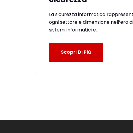
La sicurezza informatica rappresenta
ogni settore e dimensione nell’era d
sistemi informatici e…
Scopri Di Più