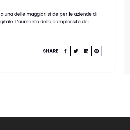
 una delle maggiori sfide per le aziende di
igitale. L’aumento della complessità dei
SHARE