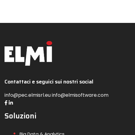
Contattaci e seguici sui nostri social
info@pec.elmisrl.eu info@elmisoftware.com
Soluzioni
Big Data & Analytics