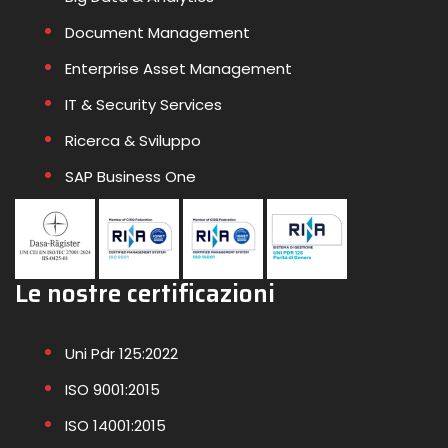
Document Management
Enterprise Asset Management
IT & Security Services
Ricerca & Sviluppo
SAP Business One
Le nostre certificazioni
Uni Pdr 125:2022
ISO 9001:2015
ISO 14001:2015