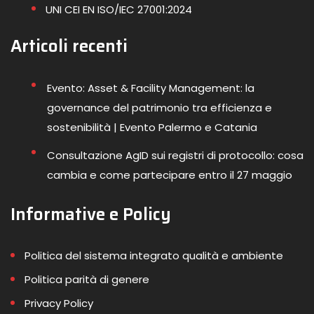
UNI CEI EN ISO/IEC 27001:2024
Articoli recenti
Evento: Asset & Facility Management: la
governance del patrimonio tra efficienza e
sostenibilità | Evento Palermo e Catania
Consultazione AgID sui registri di protocollo: cosa
cambia e come partecipare entro il 27 maggio
Informative e Policy
Politica del sistema integrato qualità e ambiente
Politica parità di genere
Privacy Policy