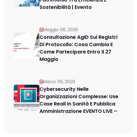
Sostenibilità | Evento
Maggio 06, 2026
Consultazione AgID Sui Registri
Di Protocollo: Cosa Cambia E
Come Partecipare Entro Il 27
Maggio
Marzo 09, 2026
Cybersecurity Nelle
Organizzazioni Complesse: Use
Case Reali In Sanità E Pubblica
Amministrazione EVENTO LIVE –