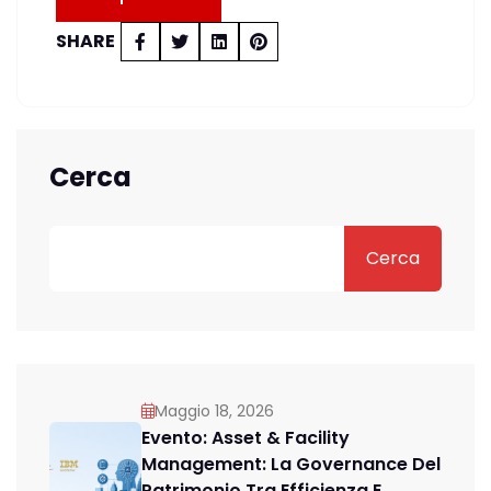
SHARE
Cerca
Cerca
Maggio 18, 2026
Evento: Asset & Facility
Management: La Governance Del
Patrimonio Tra Efficienza E