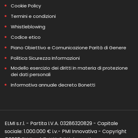
Cookie Policy
Termini e condizioni
Whistleblowing
Codice etico
Piano Obiettivo e Comunicazione Parità di Genere
Politica Sicurezza Informazioni
Modello esercizio dei diritti in materia di protezione
dei dati personali
Informativa annuale decreto Bonetti
ELMI s.r.l. - Partita I.V.A. 03286320829 - Capitale
sociale: 1.000.000 € i.v.- PMI Innovativa - Copyright