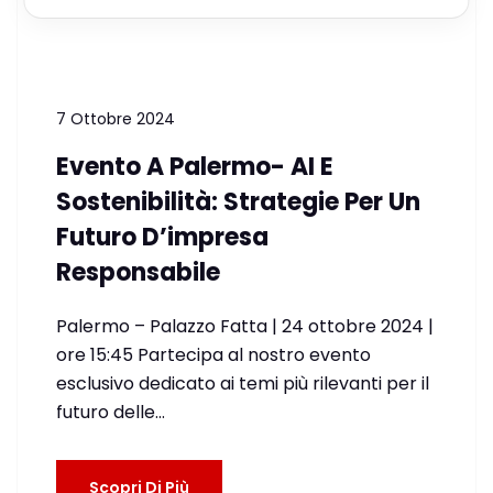
7 Ottobre 2024
Evento A Palermo- AI E
Sostenibilità: Strategie Per Un
Futuro D’impresa
Responsabile
Palermo – Palazzo Fatta | 24 ottobre 2024 |
ore 15:45 Partecipa al nostro evento
esclusivo dedicato ai temi più rilevanti per il
futuro delle…
Scopri Di Più