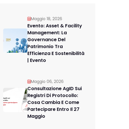
Maggio 18, 2026
Evento: Asset & Facility
Management: La
Governance Del
Patrimonio Tra
Efficienza E Sostenibilità
| Evento
Maggio 06, 2026
Consultazione AgID Sui
Registri Di Protocollo:
Cosa Cambia E Come
Partecipare Entro Il 27
Maggio