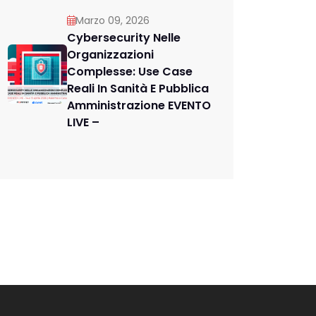
Marzo 09, 2026
Cybersecurity Nelle
Organizzazioni
Complesse: Use Case
Reali In Sanità E Pubblica
Amministrazione EVENTO
LIVE –