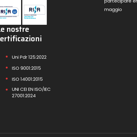
partecipare en
maggio
Le nostre
ertificazioni
Uni Pdr 125:2022
ISO 9001:2015
ISO 14001:2015
UNI CEI EN ISO/IEC
27001:2024