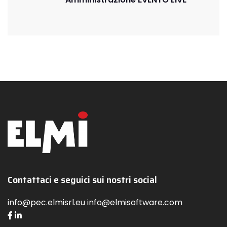
Contattaci e seguici sui nostri social
info@pec.elmisrl.eu info@elmisoftware.com