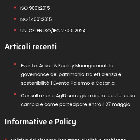
ISO 9001:2015
ISO 14001:2015
UNI CEI EN ISO/IEC 27001:2024
Articoli recenti
Evento: Asset & Facility Management: la
governance del patrimonio tra efficienza e
sostenibilità | Evento Palermo e Catania
Consultazione AgID sui registri di protocollo: cosa
cambia e come partecipare entro il 27 maggio
Informative e Policy