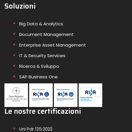
Soluzioni
Big Data & Analytics
Document Management
Enterprise Asset Management
IT & Security Services
Ricerca & Sviluppo
SAP Business One
Le nostre certificazioni
Uni Pdr 125:2022