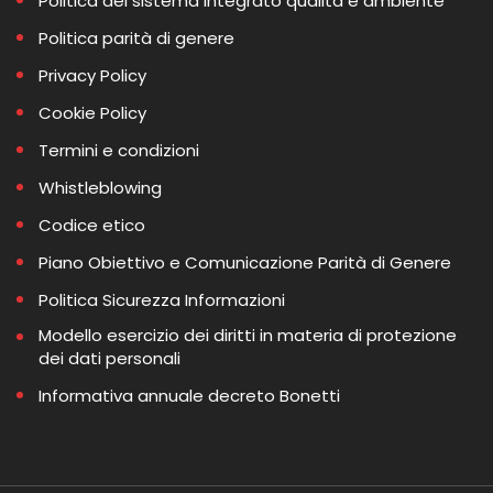
Politica del sistema integrato qualità e ambiente
Politica parità di genere
Privacy Policy
Cookie Policy
Termini e condizioni
Whistleblowing
Codice etico
Piano Obiettivo e Comunicazione Parità di Genere
Politica Sicurezza Informazioni
Modello esercizio dei diritti in materia di protezione
dei dati personali
Informativa annuale decreto Bonetti