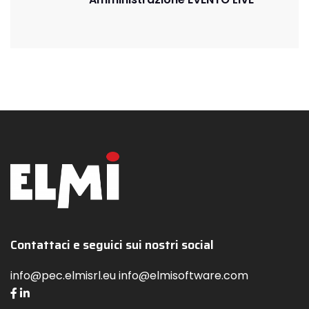
Contattaci e seguici sui nostri social
info@pec.elmisrl.eu info@elmisoftware.com