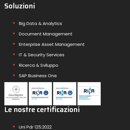
Soluzioni
Big Data & Analytics
Document Management
Enterprise Asset Management
IT & Security Services
Ricerca & Sviluppo
SAP Business One
Le nostre certificazioni
Uni Pdr 125:2022