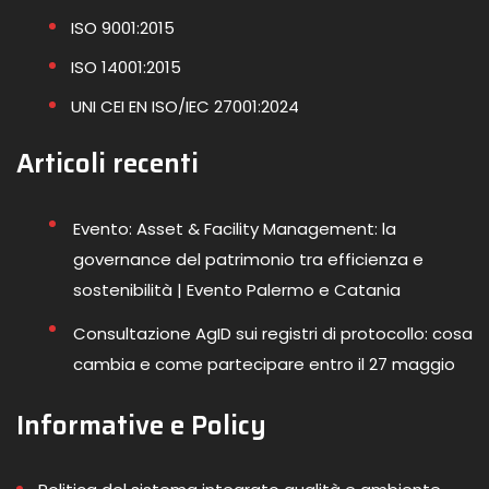
ISO 9001:2015
ISO 14001:2015
UNI CEI EN ISO/IEC 27001:2024
Articoli recenti
Evento: Asset & Facility Management: la
governance del patrimonio tra efficienza e
sostenibilità | Evento Palermo e Catania
Consultazione AgID sui registri di protocollo: cosa
cambia e come partecipare entro il 27 maggio
Informative e Policy