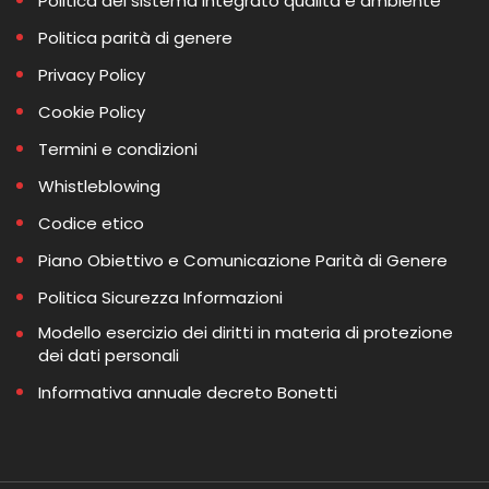
Politica del sistema integrato qualità e ambiente
Politica parità di genere
Privacy Policy
Cookie Policy
Termini e condizioni
Whistleblowing
Codice etico
Piano Obiettivo e Comunicazione Parità di Genere
Politica Sicurezza Informazioni
Modello esercizio dei diritti in materia di protezione
dei dati personali
Informativa annuale decreto Bonetti