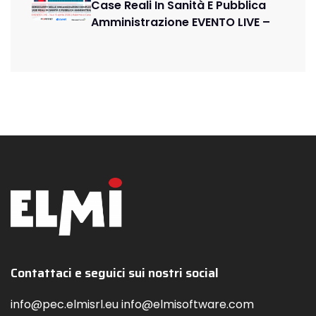
Case Reali In Sanità E Pubblica
Amministrazione EVENTO LIVE –
Contattaci e seguici sui nostri social
info@pec.elmisrl.eu info@elmisoftware.com