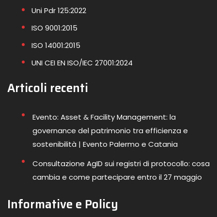
Uni Pdr 125:2022
ISO 9001:2015
ISO 14001:2015
UNI CEI EN ISO/IEC 27001:2024
Articoli recenti
Evento: Asset & Facility Management: la
governance del patrimonio tra efficienza e
sostenibilità | Evento Palermo e Catania
Consultazione AgID sui registri di protocollo: cosa
cambia e come partecipare entro il 27 maggio
Informative e Policy