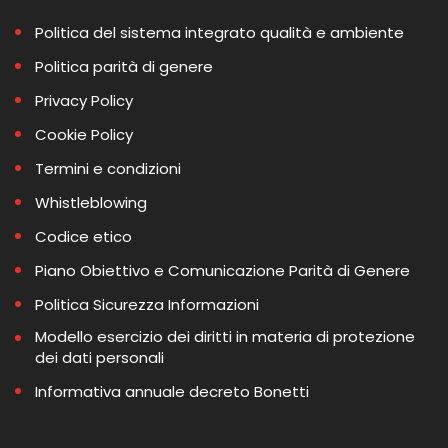
Politica del sistema integrato qualità e ambiente
Politica parità di genere
Privacy Policy
Cookie Policy
Termini e condizioni
Whistleblowing
Codice etico
Piano Obiettivo e Comunicazione Parità di Genere
Politica Sicurezza Informazioni
Modello esercizio dei diritti in materia di protezione
dei dati personali
Informativa annuale decreto Bonetti