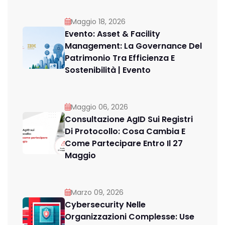
Maggio 18, 2026
Evento: Asset & Facility
Management: La Governance Del
Patrimonio Tra Efficienza E
Sostenibilità | Evento
Maggio 06, 2026
Consultazione AgID Sui Registri
Di Protocollo: Cosa Cambia E
Come Partecipare Entro Il 27
Maggio
Marzo 09, 2026
Cybersecurity Nelle
Organizzazioni Complesse: Use