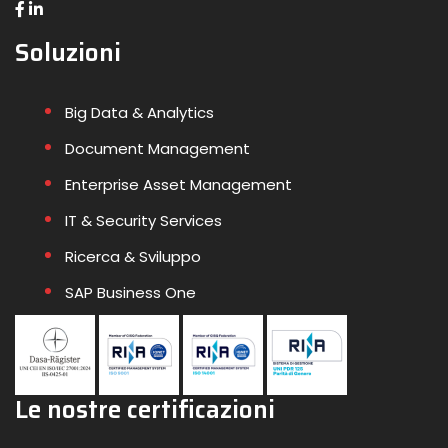
Soluzioni
Big Data & Analytics
Document Management
Enterprise Asset Management
IT & Security Services
Ricerca & Sviluppo
SAP Business One
Le nostre certificazioni