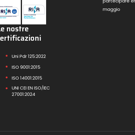
partecipare en
maggio
Le nostre
ertificazioni
Uni Pdr 125:2022
ISO 9001:2015
ISO 14001:2015
UNI CEI EN ISO/IEC
27001:2024