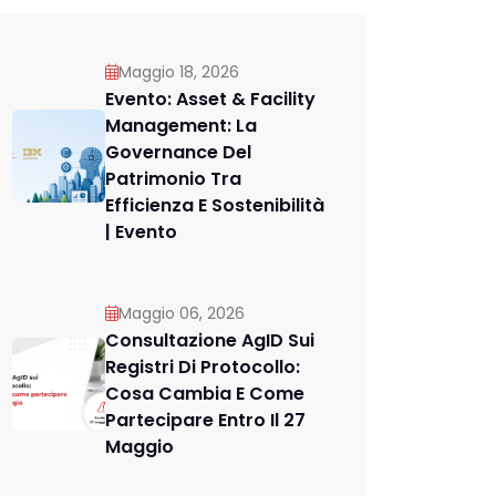
Maggio 18, 2026
Evento: Asset & Facility
Management: La
Governance Del
Patrimonio Tra
Efficienza E Sostenibilità
| Evento
Maggio 06, 2026
Consultazione AgID Sui
Registri Di Protocollo:
Cosa Cambia E Come
Partecipare Entro Il 27
Maggio