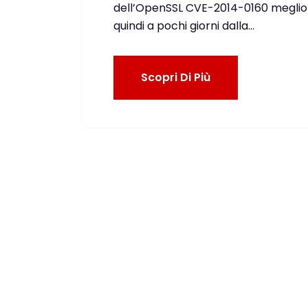
dell’OpenSSL CVE-2014-0160 megli
quindi a pochi giorni dalla…
Scopri Di Più