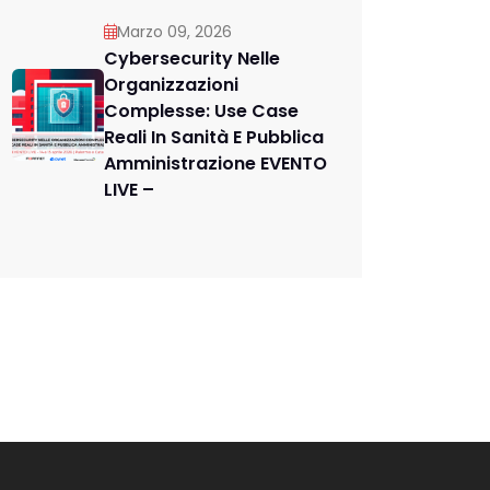
Marzo 09, 2026
Cybersecurity Nelle
Organizzazioni
Complesse: Use Case
Reali In Sanità E Pubblica
Amministrazione EVENTO
LIVE –