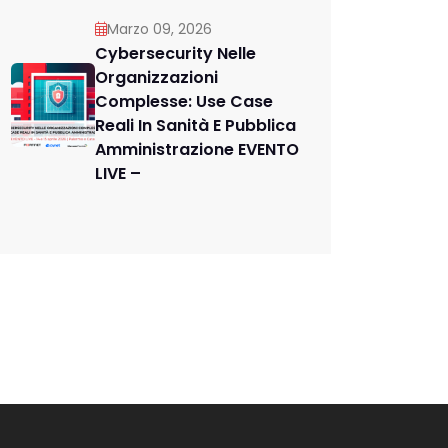
Marzo 09, 2026
Cybersecurity Nelle
Organizzazioni
Complesse: Use Case
Reali In Sanità E Pubblica
Amministrazione EVENTO
LIVE –