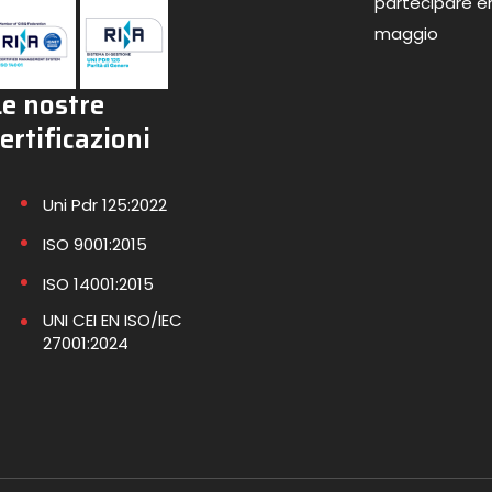
partecipare en
maggio
Le nostre
ertificazioni
Uni Pdr 125:2022
ISO 9001:2015
ISO 14001:2015
UNI CEI EN ISO/IEC
27001:2024