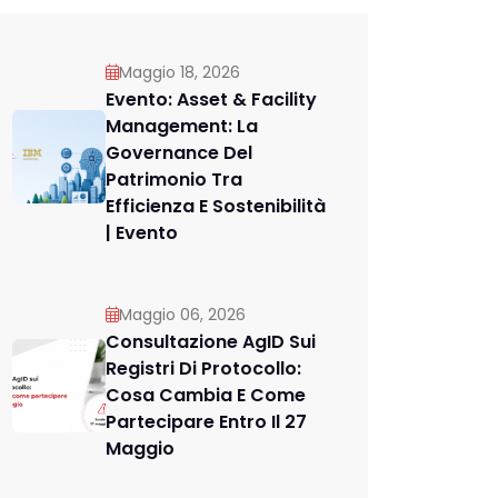
Maggio 18, 2026
Evento: Asset & Facility
Management: La
Governance Del
Patrimonio Tra
Efficienza E Sostenibilità
| Evento
Maggio 06, 2026
Consultazione AgID Sui
Registri Di Protocollo:
Cosa Cambia E Come
Partecipare Entro Il 27
Maggio