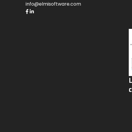
info@elmisoftware.com
c