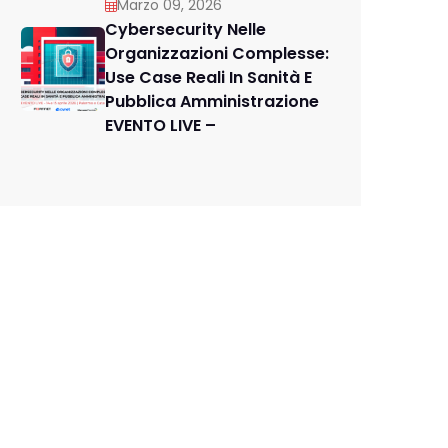
Marzo 09, 2026
Cybersecurity Nelle
Organizzazioni Complesse:
Use Case Reali In Sanità E
Pubblica Amministrazione
EVENTO LIVE –