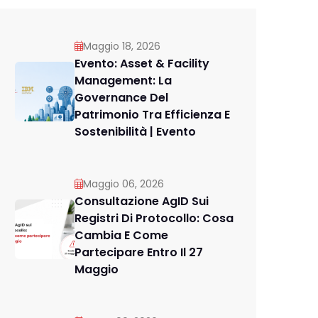
Maggio 18, 2026
Evento: Asset & Facility
Management: La
Governance Del
Patrimonio Tra Efficienza E
Sostenibilità | Evento
Maggio 06, 2026
Consultazione AgID Sui
Registri Di Protocollo: Cosa
Cambia E Come
Partecipare Entro Il 27
Maggio