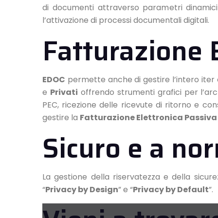
di documenti attraverso parametri dinamici 
l’attivazione di processi documentali digitali.
Fatturazione 
EDOC
permette anche di gestire l’intero iter 
e
Privati
offrendo strumenti grafici per l’arch
PEC, ricezione delle ricevute di ritorno e con
gestire la
Fatturazione Elettronica Passiva
Sicuro e a no
La gestione della riservatezza e della sicure
“
Privacy by Design
” e “
Privacy by Default
”.