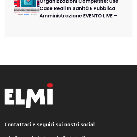
Organizzazioni Complesse: Use
Case Reali In Sanità E Pubblica
Amministrazione EVENTO LIVE –
Contattaci e seguici sui nostri social