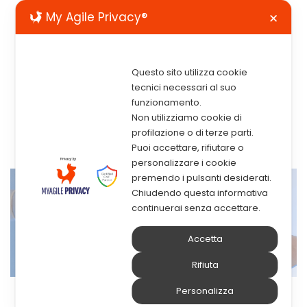
My Agile Privacy®
✕
Questo sito utilizza cookie
tecnici necessari al suo
funzionamento.
Non utilizziamo cookie di
profilazione o di terze parti.
Puoi accettare, rifiutare o
personalizzare i cookie
premendo i pulsanti desiderati.
Chiudendo questa informativa
continuerai senza accettare.
Accetta
Rifiuta
Personalizza