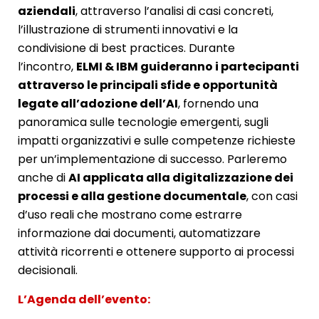
aziendali
, attraverso l’analisi di casi concreti,
l’illustrazione di strumenti innovativi e la
condivisione di best practices. Durante
l’incontro,
ELMI & IBM guideranno i partecipanti
attraverso le principali sfide e opportunità
legate all’adozione dell’AI
, fornendo una
panoramica sulle tecnologie emergenti, sugli
impatti organizzativi e sulle competenze richieste
per un’implementazione di successo. Parleremo
anche di
AI applicata alla digitalizzazione dei
processi e alla gestione documentale
, con casi
d’uso reali che mostrano come estrarre
informazione dai documenti, automatizzare
attività ricorrenti e ottenere supporto ai processi
decisionali.
L’Agenda dell’evento: