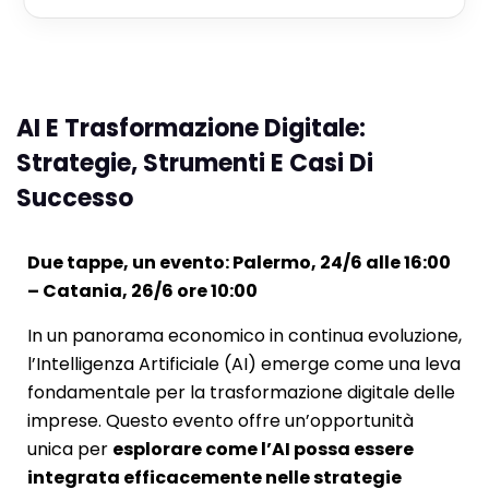
AI E Trasformazione Digitale:
Strategie, Strumenti E Casi Di
Successo
Due tappe, un evento: Palermo, 24/6 alle 16:00
–
Catania, 26/6 ore 10:00
In un panorama economico in continua evoluzione,
l’Intelligenza Artificiale (AI) emerge come una leva
fondamentale per la trasformazione digitale delle
imprese. Questo evento offre un’opportunità
unica per
esplorare come l’AI possa essere
integrata efficacemente nelle strategie