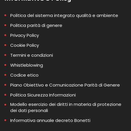
Politica del sistema integrato qualità e ambiente
Politica parità di genere
Privacy Policy
Cookie Policy
Termini e condizioni
Whistleblowing
Codice etico
Piano Obiettivo e Comunicazione Parità di Genere
Politica Sicurezza Informazioni
Modello esercizio dei diritti in materia di protezione
dei dati personali
Informativa annuale decreto Bonetti