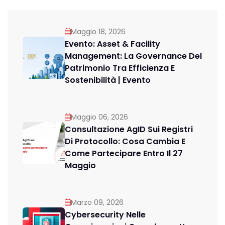
Maggio 18, 2026
Evento: Asset & Facility
Management: La Governance Del
Patrimonio Tra Efficienza E
Sostenibilità | Evento
Maggio 06, 2026
Consultazione AgID Sui Registri
Di Protocollo: Cosa Cambia E
Come Partecipare Entro Il 27
Maggio
Marzo 09, 2026
Cybersecurity Nelle