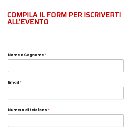
COMPILA IL FORM PER ISCRIVERTI
ALL'EVENTO
Nome e Cognome
*
Email
*
Numero di telefono
*