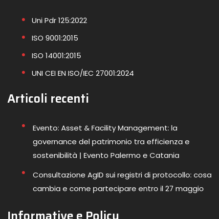
Uni Pdr 125:2022
ISO 9001:2015
ISO 14001:2015
UNI CEI EN ISO/IEC 27001:2024
Articoli recenti
Evento: Asset & Facility Management: la
governance del patrimonio tra efficienza e
sostenibilità | Evento Palermo e Catania
Consultazione AgID sui registri di protocollo: cosa
cambia e come partecipare entro il 27 maggio
Informative e Policy