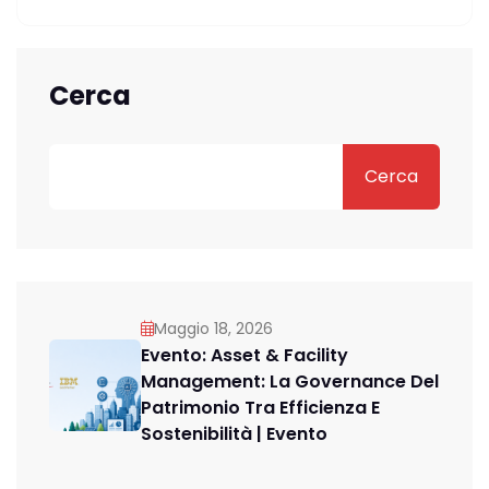
Cerca
Cerca
Maggio 18, 2026
Evento: Asset & Facility
Management: La Governance Del
Patrimonio Tra Efficienza E
Sostenibilità | Evento