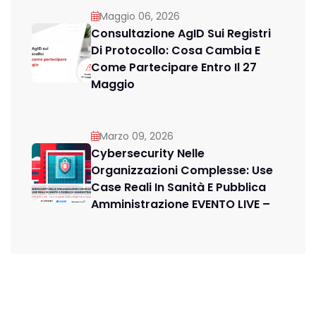
Maggio 06, 2026
Consultazione AgID Sui Registri
Di Protocollo: Cosa Cambia E
Come Partecipare Entro Il 27
Maggio
Marzo 09, 2026
Cybersecurity Nelle
Organizzazioni Complesse: Use
Case Reali In Sanità E Pubblica
Amministrazione EVENTO LIVE –