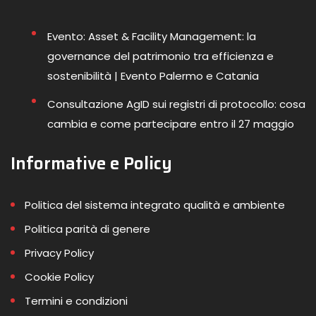
Evento: Asset & Facility Management: la
governance del patrimonio tra efficienza e
sostenibilità | Evento Palermo e Catania
Consultazione AgID sui registri di protocollo: cosa
cambia e come partecipare entro il 27 maggio
Informative e Policy
Politica del sistema integrato qualità e ambiente
Politica parità di genere
Privacy Policy
Cookie Policy
Termini e condizioni