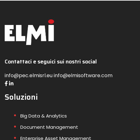
Contattaci e seguici sui nostri social
info@pec.elmisrl.eu info@elmisoftware.com
Soluzioni
Big Data & Analytics
Document Management
Enterprise Asset Management