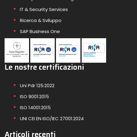
IT & Security Services
Ricerca & Sviluppo
SAP Business One
Le nostre certificazioni
Uni Pdr 125:2022
ISO 9001:2015
ISO 14001:2015
UNI CEI EN ISO/IEC 27001:2024
Articoli recenti