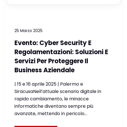
25 Marzo 2025
Evento: Cyber Security E
Regolamentazioni: Soluzioni E
Servizi Per Proteggere Il
Business Aziendale
| 15 e 16 aprile 2025 | Palermo e
SiracusaNell’attuale scenario digitale in
rapido cambiamento, le minacce
informatiche diventano sempre più
avanzate, mettendo in pericolo…