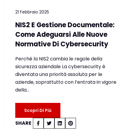
21 Febbraio 2025
NIS2 E Gestione Documentale:
Come Adeguarsi Alle Nuove
Normative Di Cybersecurity
Perché la NIS2 cambia le regole della
sicurezza aziendale La cybersecurity è
diventata una priorità assoluta per le
aziende, soprattutto con l’entrata in vigore
della…
Scopri Di Più
SHARE