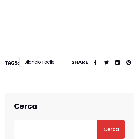
SHARE
TAGS:
Bilancio Facile
Cerca
Cerca