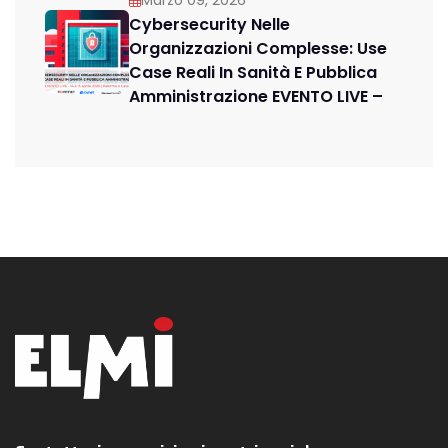
Marzo 09, 2026
Cybersecurity Nelle
Organizzazioni Complesse: Use
Case Reali In Sanità E Pubblica
Amministrazione EVENTO LIVE –