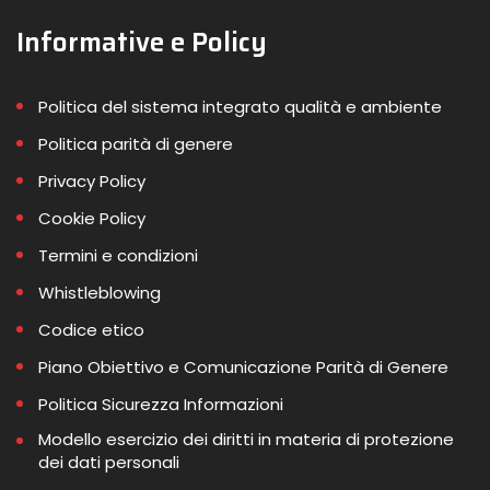
Informative e Policy
Politica del sistema integrato qualità e ambiente
Politica parità di genere
Privacy Policy
Cookie Policy
Termini e condizioni
Whistleblowing
Codice etico
Piano Obiettivo e Comunicazione Parità di Genere
Politica Sicurezza Informazioni
Modello esercizio dei diritti in materia di protezione
dei dati personali