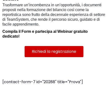
Trasformare un’incombenza in un’opportunità, i documenti
proposti nella formazione del bilancio così come la
reportistica sono frutto della decennale esperienza di settore
di TeamSystem, che rende il percorso sicuro, guidato e di
facile apprendimento.
Compila il Form e partecipa al Webinar gratuito
dedicato!
Richiedi la registrazione
[contact-form-7 id="20288" title="Prova"]