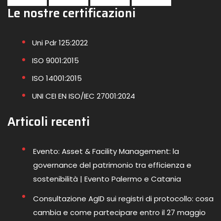
Le nostre certificazioni
Uni Pdr 125:2022
ISO 9001:2015
ISO 14001:2015
UNI CEI EN ISO/IEC 27001:2024
Articoli recenti
Evento: Asset & Facility Management: la
governance del patrimonio tra efficienza e
sostenibilità | Evento Palermo e Catania
Consultazione AgID sui registri di protocollo: cosa
cambia e come partecipare entro il 27 maggio