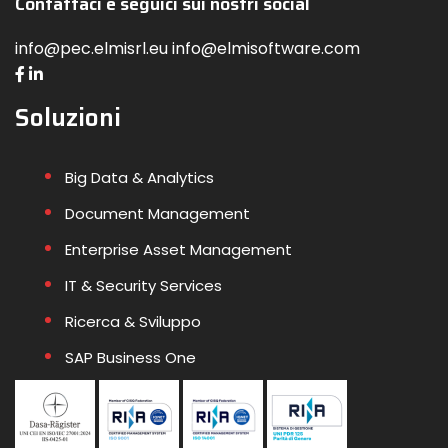
Contattaci e seguici sui nostri social
info@pec.elmisrl.eu info@elmisoftware.com
Soluzioni
Big Data & Analytics
Document Management
Enterprise Asset Management
IT & Security Services
Ricerca & Sviluppo
SAP Business One