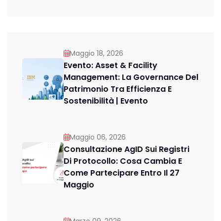
Maggio 18, 2026
Evento: Asset & Facility
Management: La Governance Del
Patrimonio Tra Efficienza E
Sostenibilità | Evento
Maggio 06, 2026
Consultazione AgID Sui Registri
Di Protocollo: Cosa Cambia E
Come Partecipare Entro Il 27
Maggio