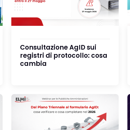
Consultazione AgID sui
registri di protocollo: cosa
cambia