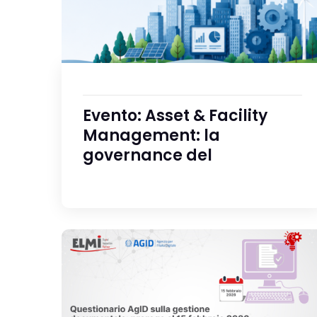
Evento: Asset & Facility
Management: la
governance del