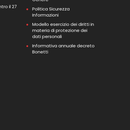
tro il 27
Politica Sicurezza
Informazioni
Modello esercizio dei diritti in
materia di protezione dei
dati personali
Informativa annuale decreto
Bonetti