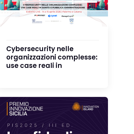
Cybersecurity nelle
organizzazioni complesse:
use case reali in