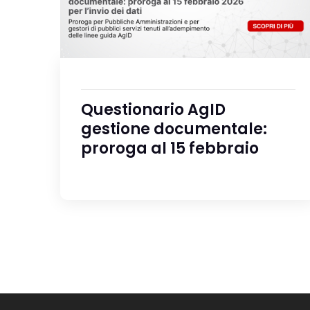
Questionario AgID
gestione documentale:
proroga al 15 febbraio