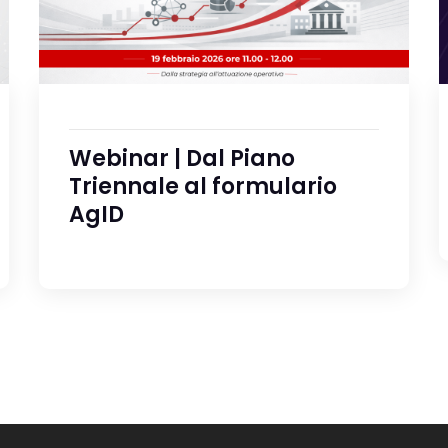
Webinar | Dal Piano
Triennale al formulario
AgID