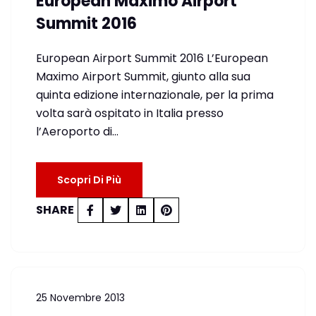
European Maximo Airport
Summit 2016
European Airport Summit 2016 L’European
Maximo Airport Summit, giunto alla sua
quinta edizione internazionale, per la prima
volta sarà ospitato in Italia presso
l’Aeroporto di…
Scopri Di Più
SHARE
25 Novembre 2013