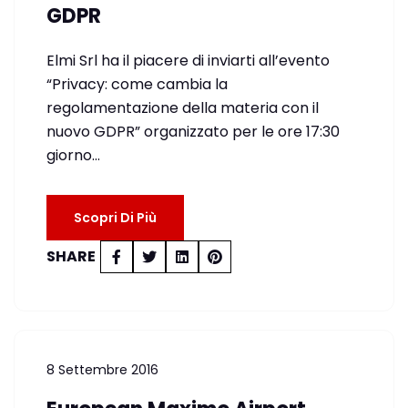
GDPR
Elmi Srl ha il piacere di inviarti all’evento
“Privacy: come cambia la
regolamentazione della materia con il
nuovo GDPR” organizzato per le ore 17:30
giorno…
Scopri Di Più
SHARE
8 Settembre 2016