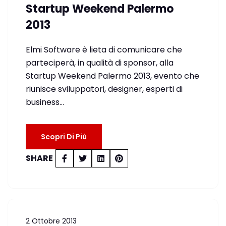
Startup Weekend Palermo
2013
Elmi Software è lieta di comunicare che
parteciperà, in qualità di sponsor, alla
Startup Weekend Palermo 2013, evento che
riunisce sviluppatori, designer, esperti di
business…
Scopri Di Più
SHARE
2 Ottobre 2013