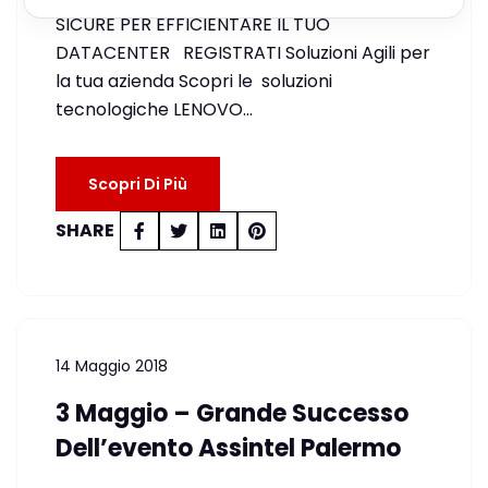
SICURE PER EFFICIENTARE IL TUO
DATACENTER REGISTRATI Soluzioni Agili per
la tua azienda Scopri le soluzioni
tecnologiche LENOVO…
Scopri Di Più
SHARE
14 Maggio 2018
3 Maggio – Grande Successo
Dell’evento Assintel Palermo