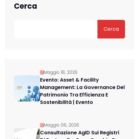
Cerca
Cerca
Maggio 18, 2026
Evento: Asset & Facility
Management: La Governance Del
Patrimonio Tra Efficienza E
Sostenibilità | Evento
Maggio 06, 2026
Consultazione AgID Sui Registri