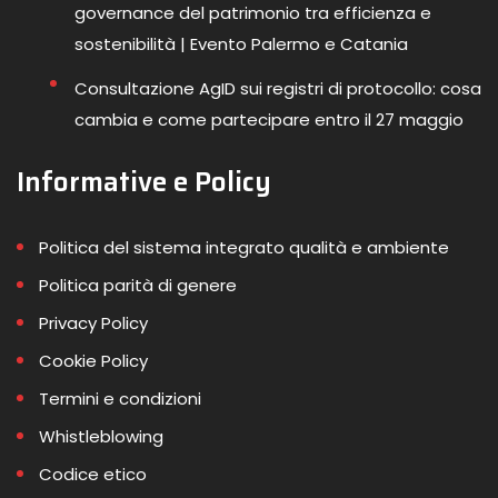
governance del patrimonio tra efficienza e
sostenibilità | Evento Palermo e Catania
Consultazione AgID sui registri di protocollo: cosa
cambia e come partecipare entro il 27 maggio
Informative e Policy
Politica del sistema integrato qualità e ambiente
Politica parità di genere
Privacy Policy
Cookie Policy
Termini e condizioni
Whistleblowing
Codice etico