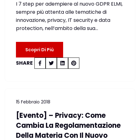
I 7 step per adempiere al nuovo GDPR ELMI,
sempre più attenta alle tematiche di
innovazione, privacy, IT security e data
protection, nell’ambito della sua…
Scopri Di Più
SHARE
15 Febbraio 2018
[Evento] – Privacy: Come
Cambia La Regolamentazione
Della Materia Con Il Nuovo