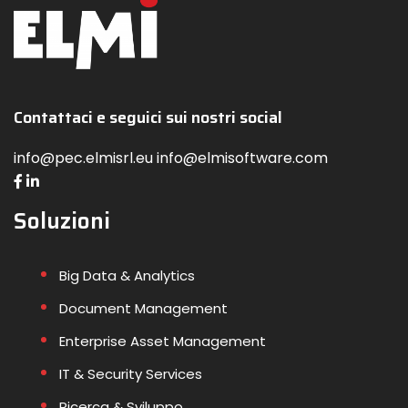
Contattaci e seguici sui nostri social
info@pec.elmisrl.eu info@elmisoftware.com
Soluzioni
Big Data & Analytics
Document Management
Enterprise Asset Management
IT & Security Services
Ricerca & Sviluppo