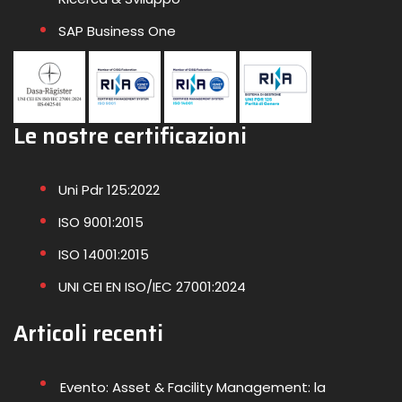
SAP Business One
Le nostre certificazioni
Uni Pdr 125:2022
ISO 9001:2015
ISO 14001:2015
UNI CEI EN ISO/IEC 27001:2024
Articoli recenti
Evento: Asset & Facility Management: la