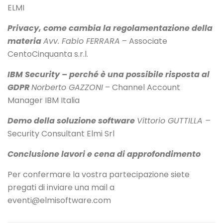
ELMI
Privacy, come cambia la regolamentazione della
materia
Avv. Fabio FERRARA
– Associate
CentoCinquanta s.r.l.
IBM Security – perché è una possibile risposta al
GDPR
Norberto GAZZONI
– Channel Account
Manager IBM Italia
Demo della soluzione software
Vittorio GUTTILLA –
Security Consultant Elmi Srl
Conclusione lavori e cena di approfondimento
Per confermare la vostra partecipazione siete
pregati di inviare una mail a
eventi@elmisoftware.com