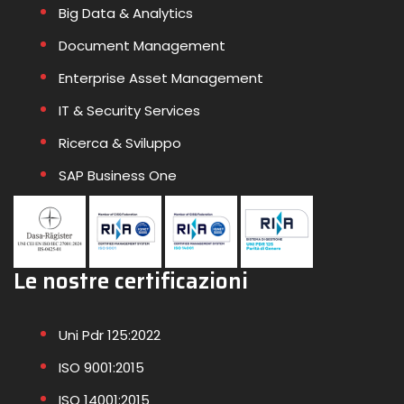
Big Data & Analytics
Document Management
Enterprise Asset Management
IT & Security Services
Ricerca & Sviluppo
SAP Business One
Le nostre certificazioni
Uni Pdr 125:2022
ISO 9001:2015
ISO 14001:2015