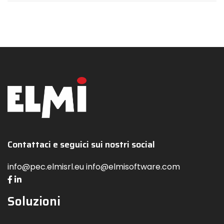
Contattaci e seguici sui nostri social
info@pec.elmisrl.eu info@elmisoftware.com
Soluzioni