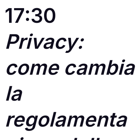
17:30
Privacy:
come cambia
la
regolamenta