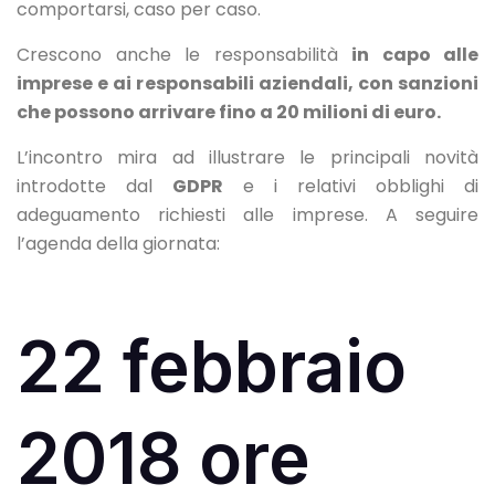
comportarsi, caso per caso.
Crescono anche le responsabilità
in capo alle
imprese e ai responsabili aziendali, con sanzioni
che possono arrivare fino a 20 milioni di euro.
L’incontro mira ad illustrare le principali novità
introdotte dal
GDPR
e i relativi obblighi di
adeguamento richiesti alle imprese. A seguire
l’agenda della giornata:
22 febbraio
2018 ore