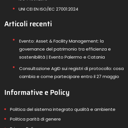
UNI CEI EN ISO/IEC 27001:2024
Articoli recenti
Evento: Asset & Facility Management: la
governance del patrimonio tra efficienza e
sostenibilità | Evento Palermo e Catania
Consultazione AgID sui registri di protocollo: cosa
cambia e come partecipare entro il 27 maggio
Informative e Policy
Politica del sistema integrato qualità e ambiente
Politica parità di genere