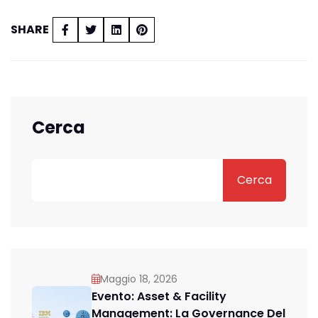
SHARE
Cerca
Cerca
Maggio 18, 2026
Evento: Asset & Facility
Management: La Governance Del