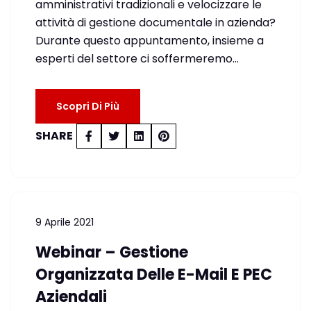
amministrativi tradizionali e velocizzare le
attività di gestione documentale in azienda?
Durante questo appuntamento, insieme a
esperti del settore ci soffermeremo…
Scopri Di Più
SHARE
9 Aprile 2021
Webinar – Gestione
Organizzata Delle E-Mail E PEC
Aziendali