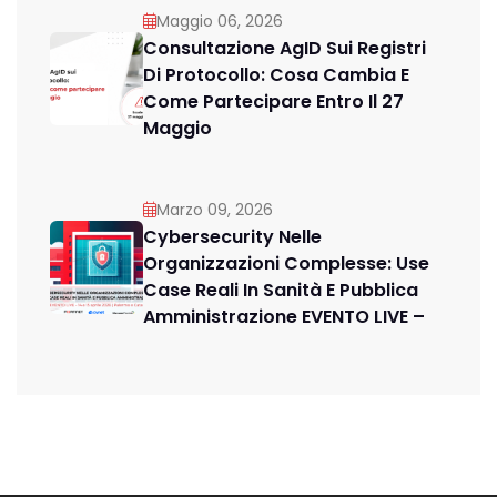
Maggio 06, 2026
Consultazione AgID Sui Registri
Di Protocollo: Cosa Cambia E
Come Partecipare Entro Il 27
Maggio
Marzo 09, 2026
Cybersecurity Nelle
Organizzazioni Complesse: Use
Case Reali In Sanità E Pubblica
Amministrazione EVENTO LIVE –