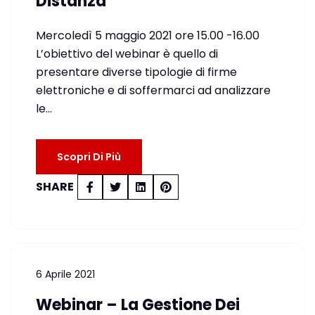
Distanza
Mercoledì 5 maggio 2021 ore 15.00 -16.00
L’obiettivo del webinar è quello di
presentare diverse tipologie di firme
elettroniche e di soffermarci ad analizzare
le…
Scopri Di Più
SHARE
6 Aprile 2021
Webinar – La Gestione Dei