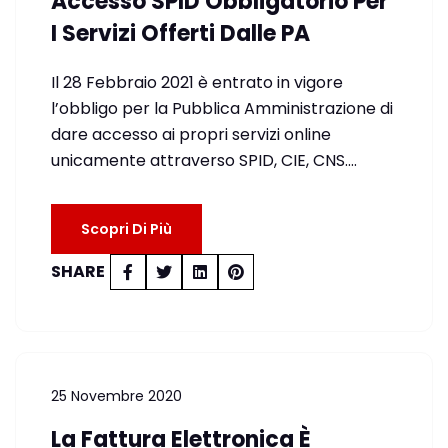
Accesso SPID Obbligatorio Per
I Servizi Offerti Dalle PA
Il 28 Febbraio 2021 è entrato in vigore
l’obbligo per la Pubblica Amministrazione di
dare accesso ai propri servizi online
unicamente attraverso SPID, CIE, CNS.…
Scopri Di Più
SHARE
25 Novembre 2020
La Fattura Elettronica È