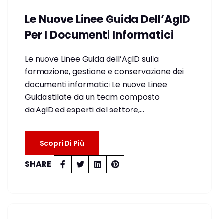
Le Nuove Linee Guida Dell’AgID
Per I Documenti Informatici
Le nuove Linee Guida dell’AgID sulla
formazione, gestione e conservazione dei
documenti informatici Le nuove Linee
Guida stilate da un team composto
da AgID ed esperti del settore,…
Scopri Di Più
SHARE