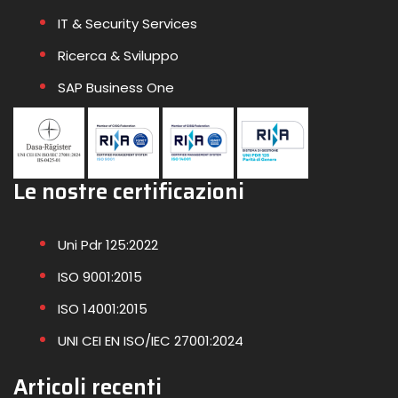
IT & Security Services
Ricerca & Sviluppo
SAP Business One
Le nostre certificazioni
Uni Pdr 125:2022
ISO 9001:2015
ISO 14001:2015
UNI CEI EN ISO/IEC 27001:2024
Articoli recenti