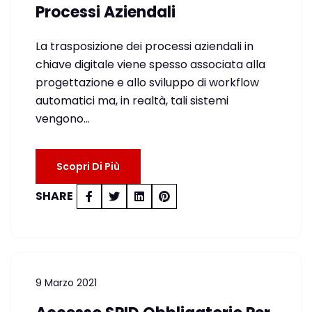
Processi Aziendali
La trasposizione dei processi aziendali in
chiave digitale viene spesso associata alla
progettazione e allo sviluppo di workflow
automatici ma, in realtà, tali sistemi
vengono…
Scopri Di Più
SHARE
9 Marzo 2021