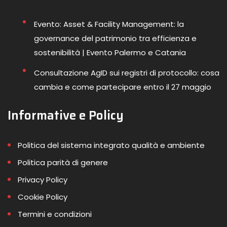
Evento: Asset & Facility Management: la
governance del patrimonio tra efficienza e
sostenibilità | Evento Palermo e Catania
Consultazione AgID sui registri di protocollo: cosa
cambia e come partecipare entro il 27 maggio
Informative e Policy
Politica del sistema integrato qualità e ambiente
Politica parità di genere
Privacy Policy
Cookie Policy
Termini e condizioni