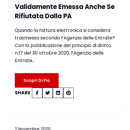
Validamente Emessa Anche Se
Rifiutata Dalla PA
Quando la fattura elettronica si considera
trasmessa secondo l’Agenzia delle Entrate?
Con la pubblicazione del principio di diritto
n.17 del 30 ottobre 2020, l’Agenzia delle
Entrate…
Scopri Di Più
SHARE
2 Novembre 2020