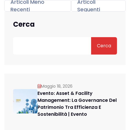
Articoli Meno
Articoli
Recenti
Seguenti
Cerca
Cerca
Maggio 18, 2026
Evento: Asset & Facility
Management: La Governance Del
Patrimonio Tra Efficienza E
Sostenibilità | Evento