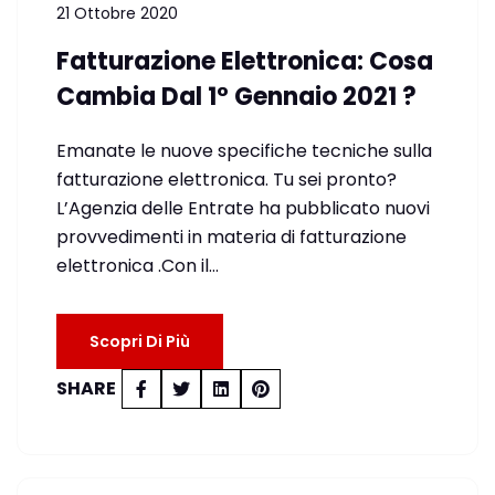
21 Ottobre 2020
Fatturazione Elettronica: Cosa
Cambia Dal 1° Gennaio 2021 ?
Emanate le nuove specifiche tecniche sulla
fatturazione elettronica. Tu sei pronto?
L’Agenzia delle Entrate ha pubblicato nuovi
provvedimenti in materia di fatturazione
elettronica .Con il…
Scopri Di Più
SHARE