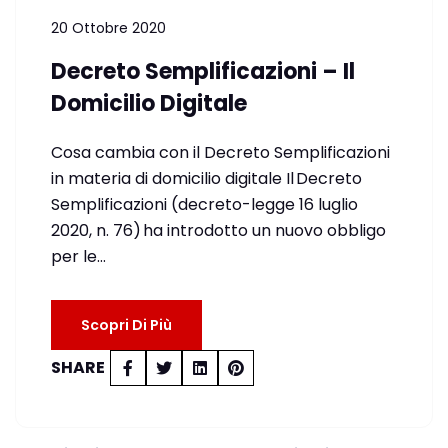
20 Ottobre 2020
Decreto Semplificazioni – Il
Domicilio Digitale
Cosa cambia con il Decreto Semplificazioni
in materia di domicilio digitale Il Decreto
Semplificazioni (decreto-legge 16 luglio
2020, n. 76) ha introdotto un nuovo obbligo
per le…
Scopri Di Più
SHARE