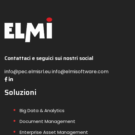
Contattaci e seguici sui nostri social
info@pec.elmisrl.eu info@elmisoftware.com
Soluzioni
Big Data & Analytics
Document Management
Enterprise Asset Management