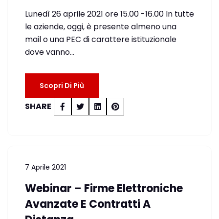
Lunedì 26 aprile 2021 ore 15.00 -16.00 In tutte
le aziende, oggi, è presente almeno una
mail o una PEC di carattere istituzionale
dove vanno…
Scopri Di Più
SHARE
7 Aprile 2021
Webinar – Firme Elettroniche
Avanzate E Contratti A