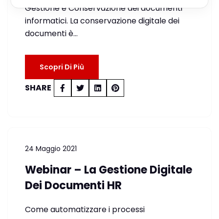
Gestione e Conservazione dei documenti
informatici. La conservazione digitale dei
documenti è…
Scopri Di Più
SHARE
24 Maggio 2021
Webinar – La Gestione Digitale
Dei Documenti HR
Come automatizzare i processi