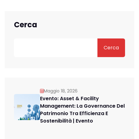
Cerca
Cerca
Maggio 18, 2026
Evento: Asset & Facility
Management: La Governance Del
Patrimonio Tra Efficienza E
Sostenibilità | Evento