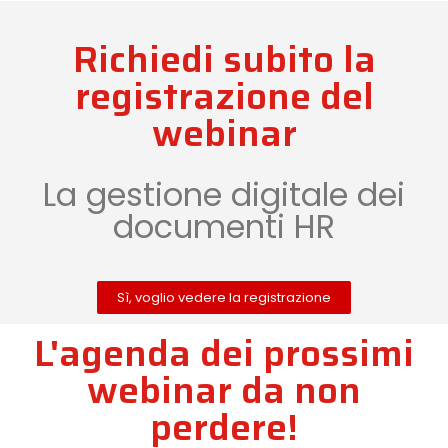
Richiedi subito la
registrazione del
webinar
La gestione digitale dei
documenti HR
Sì, voglio vedere la registrazione
L'agenda dei prossimi
webinar da non
perdere!