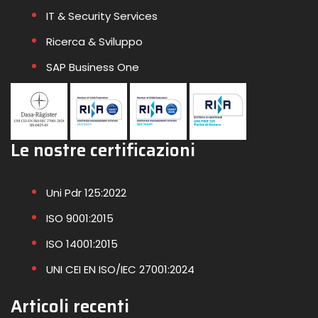
IT & Security Services
Ricerca & Sviluppo
SAP Business One
Le nostre certificazioni
Uni Pdr 125:2022
ISO 9001:2015
ISO 14001:2015
UNI CEI EN ISO/IEC 27001:2024
Articoli recenti