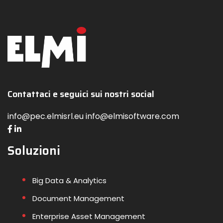
Contattaci e seguici sui nostri social
info@pec.elmisrl.eu info@elmisoftware.com
Soluzioni
Big Data & Analytics
Document Management
Enterprise Asset Management