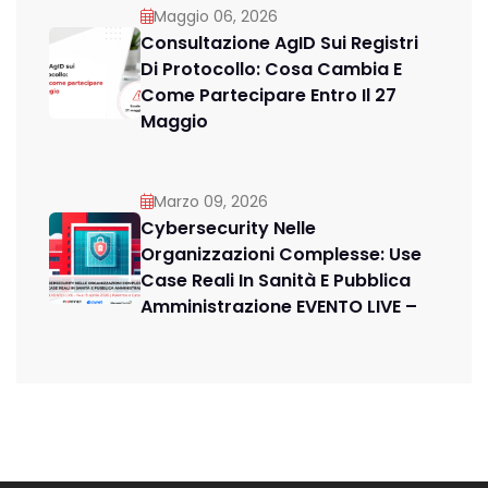
Maggio 06, 2026
Consultazione AgID Sui Registri
Di Protocollo: Cosa Cambia E
Come Partecipare Entro Il 27
Maggio
Marzo 09, 2026
Cybersecurity Nelle
Organizzazioni Complesse: Use
Case Reali In Sanità E Pubblica
Amministrazione EVENTO LIVE –