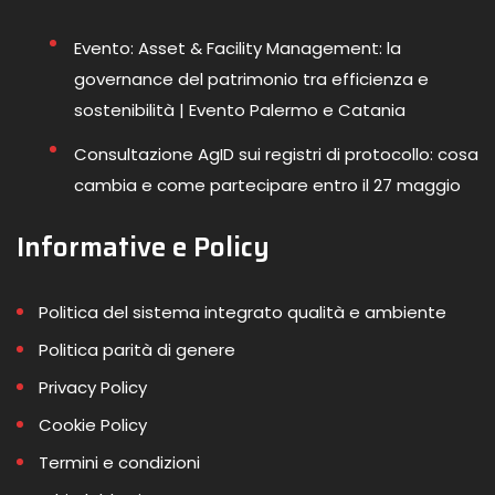
Evento: Asset & Facility Management: la
governance del patrimonio tra efficienza e
sostenibilità | Evento Palermo e Catania
Consultazione AgID sui registri di protocollo: cosa
cambia e come partecipare entro il 27 maggio
Informative e Policy
Politica del sistema integrato qualità e ambiente
Politica parità di genere
Privacy Policy
Cookie Policy
Termini e condizioni