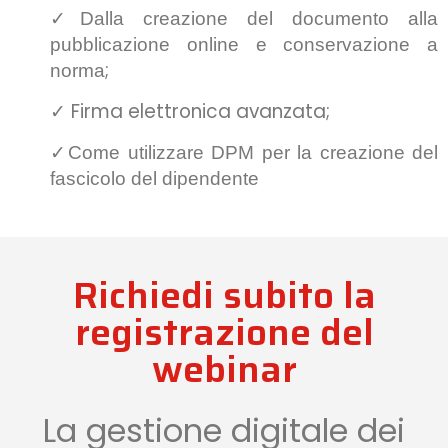
✓Dalla creazione del documento alla
pubblicazione online e conservazione a
;
norma
✓ Firma elettronica avanzata;
✓Come utilizzare DPM per la creazione del
fascicolo del dipendente
Richiedi subito la
registrazione del
webinar
La gestione digitale dei