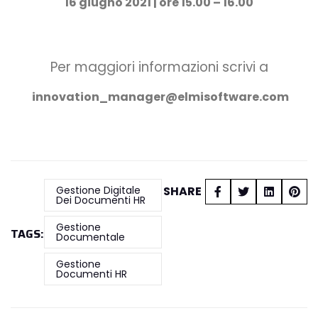
16 giugno 2021 | ore 15.00 – 16.00
Per maggiori informazioni scrivi a
innovation_manager@elmisoftware.com
Gestione Digitale
SHARE
Dei Documenti HR
Gestione
TAGS:
Documentale
Gestione
Documenti HR