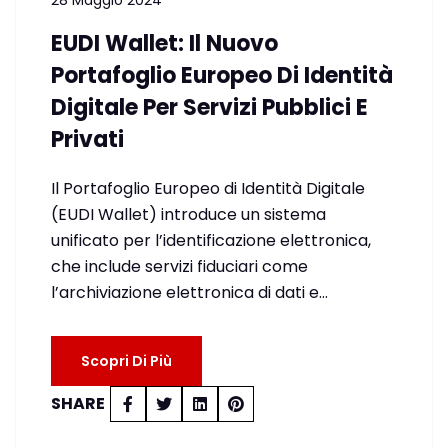
28 Maggio 2024
EUDI Wallet: Il Nuovo
Portafoglio Europeo Di Identità
Digitale Per Servizi Pubblici E
Privati
Il Portafoglio Europeo di Identità Digitale
(EUDI Wallet) introduce un sistema
unificato per l’identificazione elettronica,
che include servizi fiduciari come
l’archiviazione elettronica di dati e…
Scopri Di Più
SHARE