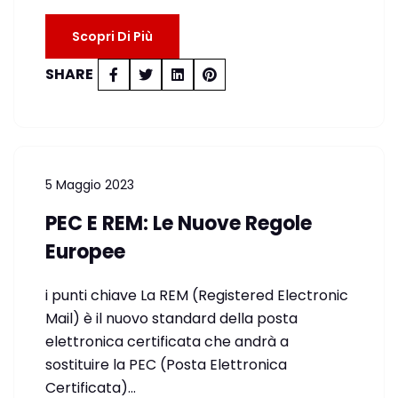
Scopri Di Più
SHARE
5 Maggio 2023
PEC E REM: Le Nuove Regole
Europee
i punti chiave La REM (Registered Electronic
Mail) è il nuovo standard della posta
elettronica certificata che andrà a
sostituire la PEC (Posta Elettronica
Certificata)…