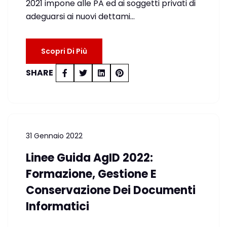
2021 impone alle PA ed ai soggetti privati di
adeguarsi ai nuovi dettami…
Scopri Di Più
SHARE
31 Gennaio 2022
Linee Guida AgID 2022:
Formazione, Gestione E
Conservazione Dei Documenti
Informatici