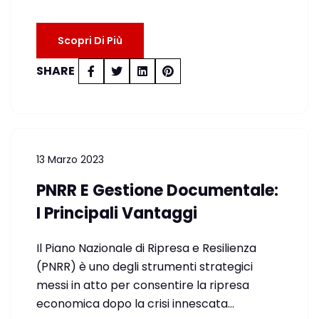
Scopri Di Più
SHARE
13 Marzo 2023
PNRR E Gestione Documentale:
I Principali Vantaggi
Il Piano Nazionale di Ripresa e Resilienza
(PNRR) è uno degli strumenti strategici
messi in atto per consentire la ripresa
economica dopo la crisi innescata…