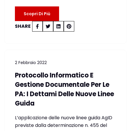
Scopri Di Più
SHARE
2 Febbraio 2022
Protocollo Informatico E
Gestione Documentale Per Le
PA: I Dettami Delle Nuove Linee
Guida
L’applicazione delle nuove linee guida AgID
previste dalla determinazione n. 455 del