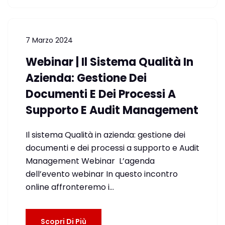
7 Marzo 2024
Webinar | Il Sistema Qualità In
Azienda: Gestione Dei
Documenti E Dei Processi A
Supporto E Audit Management
Il sistema Qualità in azienda: gestione dei
documenti e dei processi a supporto e Audit
Management Webinar L’agenda
dell’evento webinar In questo incontro
online affronteremo i…
Scopri Di Più