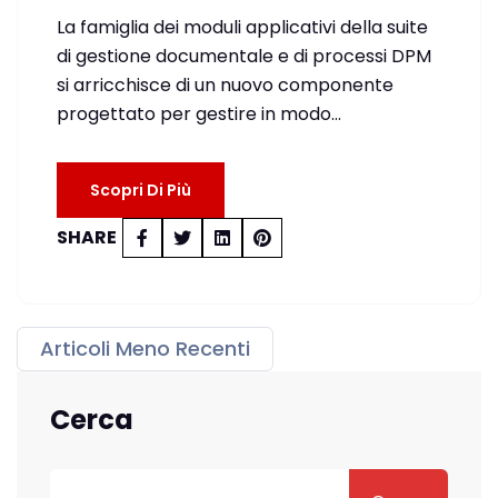
La famiglia dei moduli applicativi della suite
di gestione documentale e di processi DPM
si arricchisce di un nuovo componente
progettato per gestire in modo…
Scopri Di Più
SHARE
Articoli Meno Recenti
Cerca