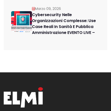
Marzo 09, 2026
Cybersecurity Nelle
Organizzazioni Complesse: Use
Case Reali In Sanità E Pubblica
Amministrazione EVENTO LIVE –