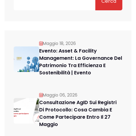
Cerca
Maggio 18, 2026
Evento: Asset & Facility
Management: La Governance Del
Patrimonio Tra Efficienza E
Sostenibilità | Evento
Maggio 06, 2026
Consultazione AgID Sui Registri
Di Protocollo: Cosa Cambia E
Come Partecipare Entro Il 27
Maggio