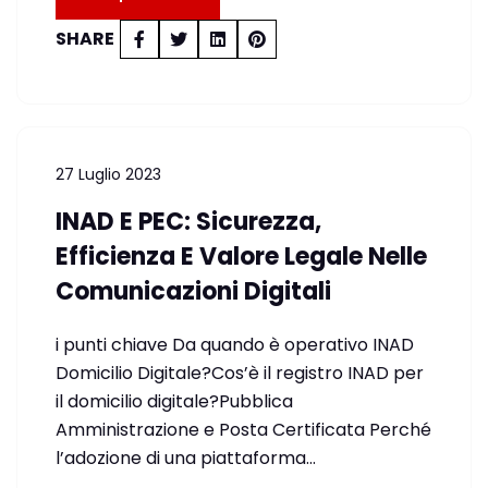
SHARE
27 Luglio 2023
INAD E PEC: Sicurezza,
Efficienza E Valore Legale Nelle
Comunicazioni Digitali
i punti chiave Da quando è operativo INAD
Domicilio Digitale?Cos’è il registro INAD per
il domicilio digitale?Pubblica
Amministrazione e Posta Certificata Perché
l’adozione di una piattaforma…