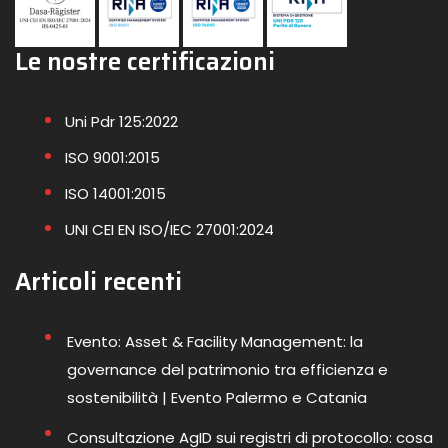
Le nostre certificazioni
Uni Pdr 125:2022
ISO 9001:2015
ISO 14001:2015
UNI CEI EN ISO/IEC 27001:2024
Articoli recenti
Evento: Asset & Facility Management: la
governance del patrimonio tra efficienza e
sostenibilità | Evento Palermo e Catania
Consultazione AgID sui registri di protocollo: cosa