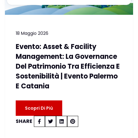
18 Maggio 2026
Evento: Asset & Facility
Management: La Governance
Del Patrimonio Tra Efficienza E
Sostenibilità | Evento Palermo
E Catania
Scopri Di Più
SHARE