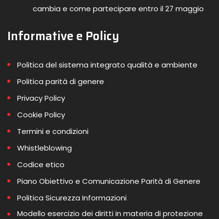
cambia e come partecipare entro il 27 maggio
Informative e Policy
Politica del sistema integrato qualità e ambiente
Politica parità di genere
Privacy Policy
Cookie Policy
Termini e condizioni
Whistleblowing
Codice etico
Piano Obiettivo e Comunicazione Parità di Genere
Politica Sicurezza Informazioni
Modello esercizio dei diritti in materia di protezione