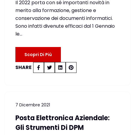
Il 2022 porta con sé importanti novità in
merito alla formazione, gestione e
conservazione dei documenti informatici.
Sono infatti divenute efficaci dal 1 Gennaio
le…
Scopri Di Più
SHARE
7 Dicembre 2021
Posta Elettronica Aziendale:
Gli Strumenti Di DPM