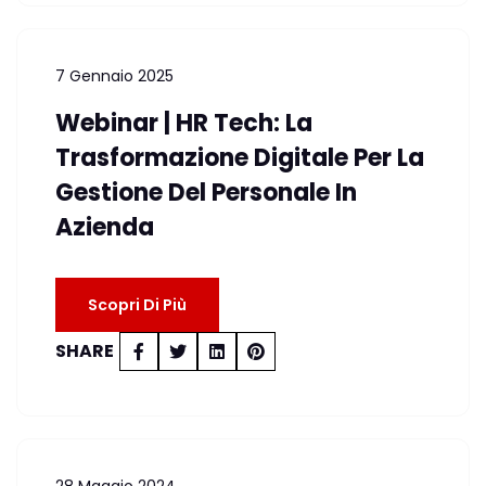
7 Gennaio 2025
Webinar | HR Tech: La
Trasformazione Digitale Per La
Gestione Del Personale In
Azienda
Scopri Di Più
SHARE