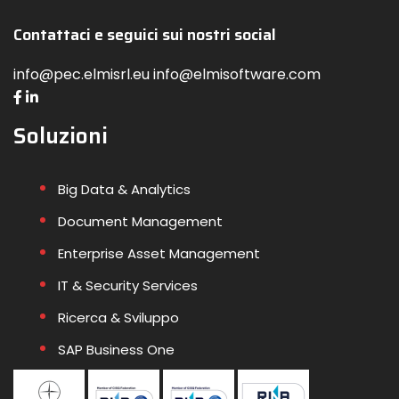
Contattaci e seguici sui nostri social
info@pec.elmisrl.eu info@elmisoftware.com
Soluzioni
Big Data & Analytics
Document Management
Enterprise Asset Management
IT & Security Services
Ricerca & Sviluppo
SAP Business One