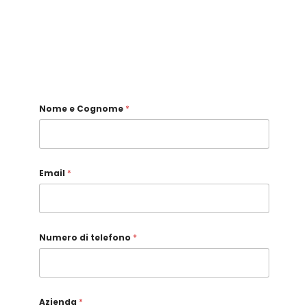
Nome e Cognome
*
Email
*
Numero di telefono
*
Azienda
*