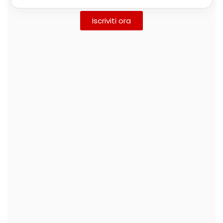
Iscriviti ora