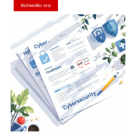
Richiedilo ora