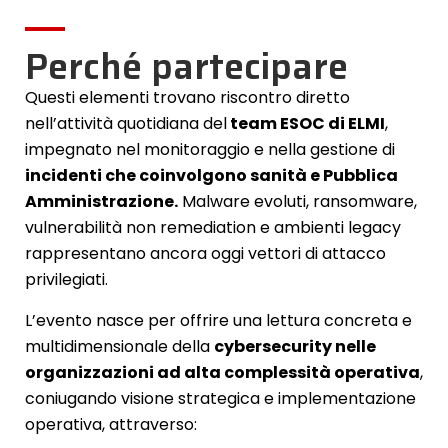
Perché partecipare
Questi elementi trovano riscontro diretto
nell’attività quotidiana del
team ESOC di ELMI
,
impegnato nel monitoraggio e nella gestione di
incidenti che coinvolgono sanità e Pubblica
Amministrazione.
Malware evoluti, ransomware,
vulnerabilità non remediation e ambienti legacy
rappresentano ancora oggi vettori di attacco
privilegiati.
L’evento nasce per offrire una lettura concreta e
multidimensionale della
cybersecurity nelle
organizzazioni ad alta complessità operativa
,
coniugando visione strategica e implementazione
operativa, attraverso: