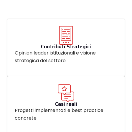
Contributi Strategici
Opinion leader istituzionali e visione
strategica del settore
Casi reali
Progetti implementati e best practice
concrete