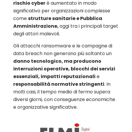
rischio cyber
è aumentato in modo
significativo per organizzazioni complesse
come
strutture sanitarie e Pubblica
Amministrazione,
oggi tra i principali target
degli attori malevoli.
Gli attacchi ransomware e le campagne di
data breach non generano più soltanto un
danno tecnologico, ma producono
interruzioni operative, blocchi dei servizi
essenziali, impatti reputazionali
e
responsabilità normative stringenti
. In
molti casi, il tempo medio di fermo supera
diversi giorni, con conseguenze economiche
e organizzative significative.