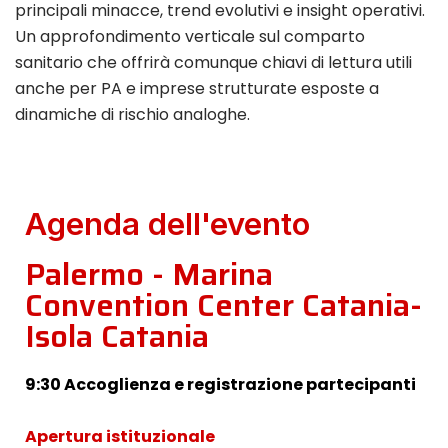
principali minacce, trend evolutivi e insight operativi.
Un approfondimento verticale sul comparto
sanitario che offrirà comunque chiavi di lettura utili
anche per PA e imprese strutturate esposte a
dinamiche di rischio analoghe.
Agenda dell'evento
Palermo - Marina
Convention Center Catania-
Isola Catania
9:30 Accoglienza e registrazione partecipanti
Apertura istituzionale