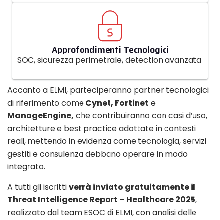
Approfondimenti Tecnologici
SOC, sicurezza perimetrale, detection avanzata
Accanto a ELMI, parteciperanno partner tecnologici
di riferimento come
Cynet, Fortinet
e
ManageEngine,
che contribuiranno con casi d’uso,
architetture e best practice adottate in contesti
reali, mettendo in evidenza come tecnologia, servizi
gestiti e consulenza debbano operare in modo
integrato.
A tutti gli iscritti
verrà inviato gratuitamente il
Threat Intelligence Report – Healthcare 2025
,
realizzato dal team ESOC di ELMI, con analisi delle