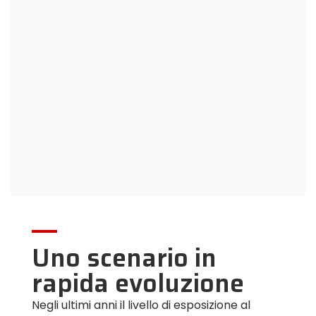
Uno scenario in
rapida evoluzione
Negli ultimi anni il livello di esposizione al