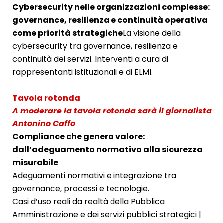
Cybersecurity nelle organizzazioni complesse:
governance, resilienza e continuità operativa
come priorità strategiche
La visione della
cybersecurity tra governance, resilienza e
continuità dei servizi. Interventi a cura di
rappresentanti istituzionali e di ELMI.
Tavola rotonda
A moderare la tavola rotonda sarà il giornalista
Antonino Caffo
Compliance che genera valore:
dall’adeguamento normativo alla sicurezza
misurabile
Adeguamenti normativi e integrazione tra
governance, processi e tecnologie.
Casi d’uso reali da realtà della Pubblica
Amministrazione e dei servizi pubblici strategici |