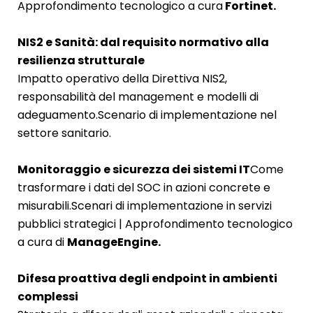
Approfondimento tecnologico a cura
Fortinet.
NIS2 e Sanità: dal requisito normativo alla
resilienza strutturale
Impatto operativo della Direttiva NIS2,
responsabilità del management e modelli di
adeguamento.
Scenario di implementazione nel
settore sanitario.
Monitoraggio e sicurezza dei sistemi IT
Come
trasformare i dati del SOC in azioni concrete e
misurabili.
Scenari di implementazione in servizi
pubblici strategici | Approfondimento tecnologico
a cura di
ManageEngine.
Difesa proattiva degli endpoint in ambienti
complessi