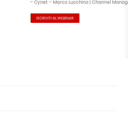
– Cynet – Marco Lucchina | Channel Manager
ISCRIVITI AL WEBINAR