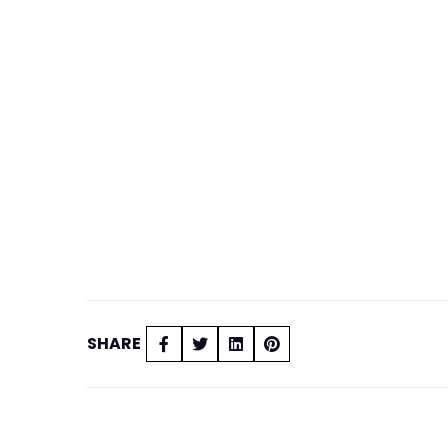
SHARE